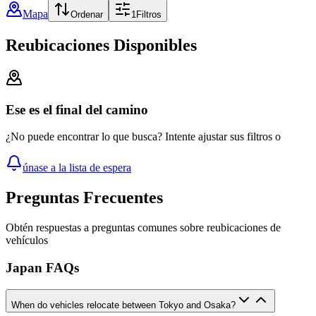
Mapa
Ordenar
1
Filtros
Reubicaciones Disponibles
Ese es el final del camino
¿No puede encontrar lo que busca? Intente ajustar sus filtros o
únase a la lista de espera
Preguntas Frecuentes
Obtén respuestas a preguntas comunes sobre reubicaciones de
vehículos
Japan FAQs
When do vehicles relocate between Tokyo and Osaka?