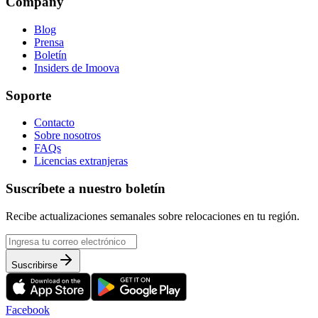
Company
Blog
Prensa
Boletín
Insiders de Imoova
Soporte
Contacto
Sobre nosotros
FAQs
Licencias extranjeras
Suscríbete a nuestro boletín
Recibe actualizaciones semanales sobre relocaciones en tu región.
Suscribirse
Facebook