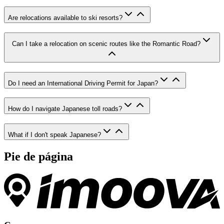
Are relocations available to ski resorts?
Can I take a relocation on scenic routes like the Romantic Road?
Do I need an International Driving Permit for Japan?
How do I navigate Japanese toll roads?
What if I don't speak Japanese?
Pie de página