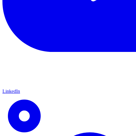
LinkedIn