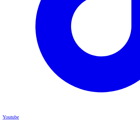
Youtube