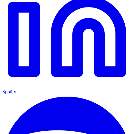
Spotify