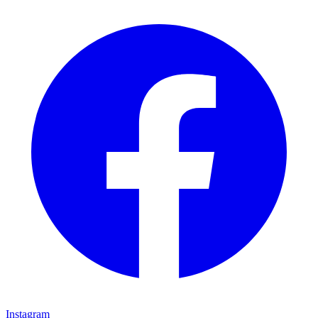
Instagram