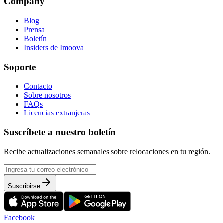
Company
Blog
Prensa
Boletín
Insiders de Imoova
Soporte
Contacto
Sobre nosotros
FAQs
Licencias extranjeras
Suscríbete a nuestro boletín
Recibe actualizaciones semanales sobre relocaciones en tu región.
Suscribirse
Facebook