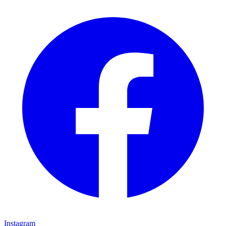
Instagram