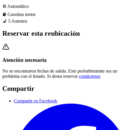
⚙️
Automático
⛽️
Gasolina
motor
💺
5
Asientos
Reservar esta reubicación
Atención necesaria
No se encontraron fechas de salida. Esto probablemente sea un
problema con el listado. Si desea reservar
contáctenos
Compartir
Compartir en Facebook