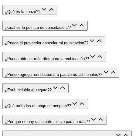
¿Qué es la fianza?
?
¿Cuál es la política de cancelación?
?
¿Puede el proveedor cancelar mi reubicación?
?
¿Puedo obtener más días para la reubicación?
?
¿Puedo agregar conductores o pasajeros adicionales?
?
¿Está incluido el seguro?
?
¿Qué métodos de pago se aceptan?
?
¿Por qué no hay suficiente millaje para la ruta?
?