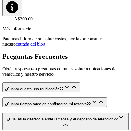
A$200.00
Más información
Para más información sobre costos, por favor consulte
nuestro
entrada del blog
.
Preguntas Frecuentes
Obtén respuestas a preguntas comunes sobre reubicaciones de
vehículos y nuestro servicio.
¿Cuánto cuesta una reubicación?
?
¿Cuánto tiempo tarda en confirmarse mi reserva?
?
¿Cuál es la diferencia entre la fianza y el depósito de retención?
?