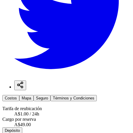
Costos
Mapa
Seguro
Términos y Condiciones
Tarifa de reubicación
A$1.00 / 24h
Cargo por reserva
A$49.00
Depósito