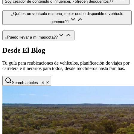
Soy creador de contenido o influencer, ¿ofrecen descuentos?
?
¿Qué es un vehículo misterio, mejor coche disponible o vehículo
genérico?
?
¿Puedo llevar a mi mascota?
?
Desde El Blog
Tu guía para reubicaciones de vehículos, planificación de viajes por
carretera e itinerarios para todos, desde mochileros hasta familias.
Search articles...
⌘ K