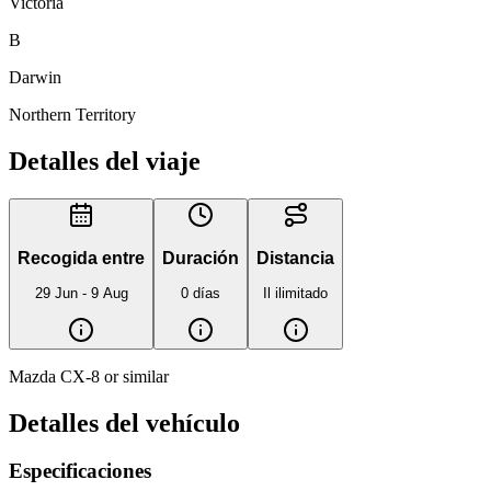
Victoria
B
Darwin
Northern Territory
Detalles del viaje
Recogida entre
Duración
Distancia
29 Jun - 9 Aug
0 días
Il ilimitado
Mazda CX-8 or similar
Detalles del vehículo
Especificaciones