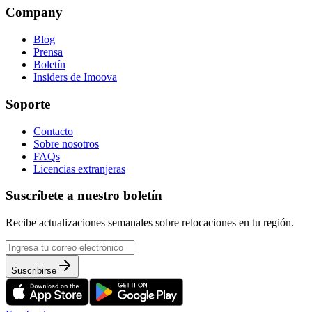
Company
Blog
Prensa
Boletín
Insiders de Imoova
Soporte
Contacto
Sobre nosotros
FAQs
Licencias extranjeras
Suscríbete a nuestro boletín
Recibe actualizaciones semanales sobre relocaciones en tu región.
Suscribirse