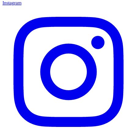
Instagram