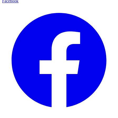
Facebook