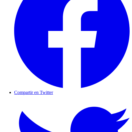
Compartir en Twitter