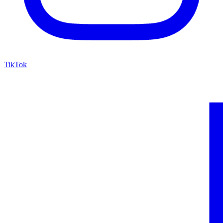
TikTok