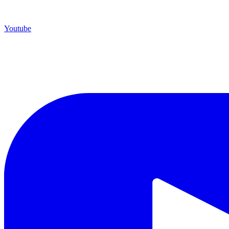
Youtube