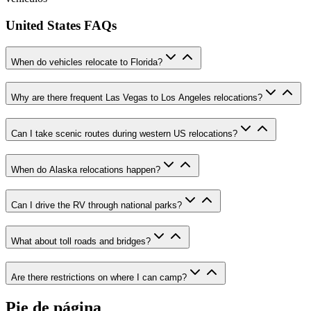
United States FAQs
When do vehicles relocate to Florida?
Why are there frequent Las Vegas to Los Angeles relocations?
Can I take scenic routes during western US relocations?
When do Alaska relocations happen?
Can I drive the RV through national parks?
What about toll roads and bridges?
Are there restrictions on where I can camp?
Pie de página