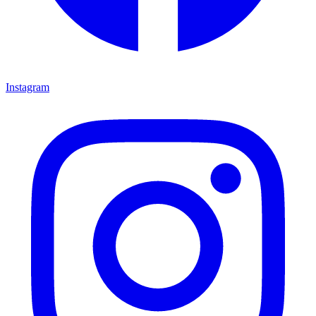
Instagram