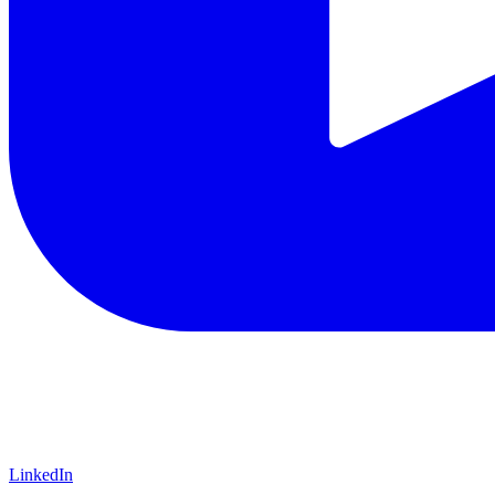
LinkedIn