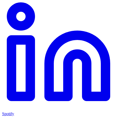
Spotify