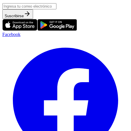
Suscribirse
Facebook