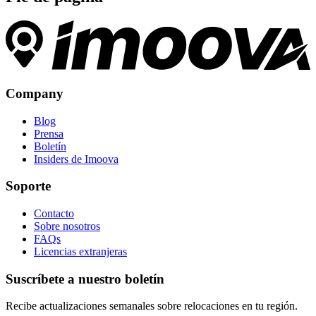
Company
Blog
Prensa
Boletín
Insiders de Imoova
Soporte
Contacto
Sobre nosotros
FAQs
Licencias extranjeras
Suscríbete a nuestro boletín
Recibe actualizaciones semanales sobre relocaciones en tu región.