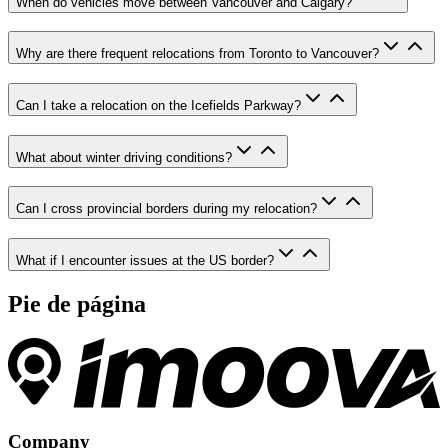
When do vehicles move between Vancouver and Calgary?
Why are there frequent relocations from Toronto to Vancouver?
Can I take a relocation on the Icefields Parkway?
What about winter driving conditions?
Can I cross provincial borders during my relocation?
What if I encounter issues at the US border?
Pie de página
Company