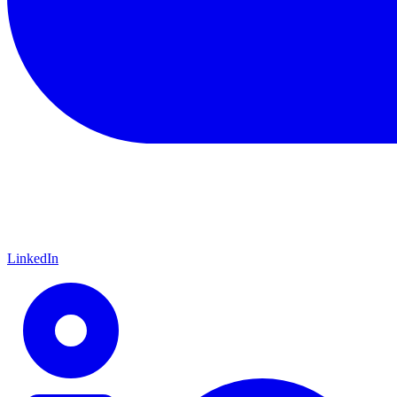
LinkedIn