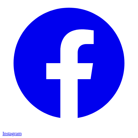
Instagram