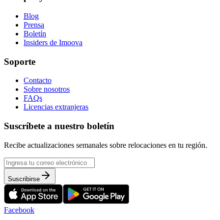
Blog
Prensa
Boletín
Insiders de Imoova
Soporte
Contacto
Sobre nosotros
FAQs
Licencias extranjeras
Suscríbete a nuestro boletín
Recibe actualizaciones semanales sobre relocaciones en tu región.
Suscribirse
Facebook