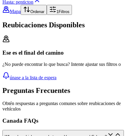
Hasta: penticton
Mapa
Ordenar
1
Filtros
Reubicaciones Disponibles
Ese es el final del camino
¿No puede encontrar lo que busca? Intente ajustar sus filtros o
únase a la lista de espera
Preguntas Frecuentes
Obtén respuestas a preguntas comunes sobre reubicaciones de
vehículos
Canada FAQs