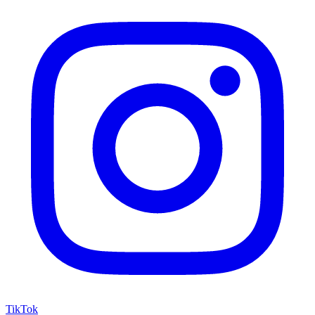
TikTok