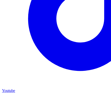
Youtube