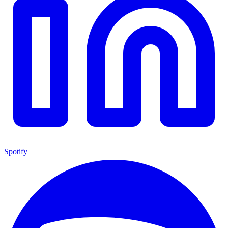
Spotify