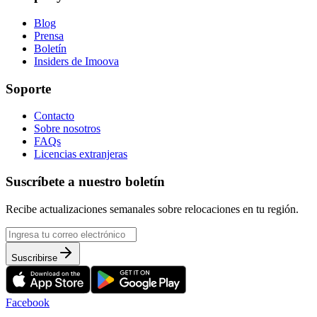
Blog
Prensa
Boletín
Insiders de Imoova
Soporte
Contacto
Sobre nosotros
FAQs
Licencias extranjeras
Suscríbete a nuestro boletín
Recibe actualizaciones semanales sobre relocaciones en tu región.
Suscribirse
Facebook