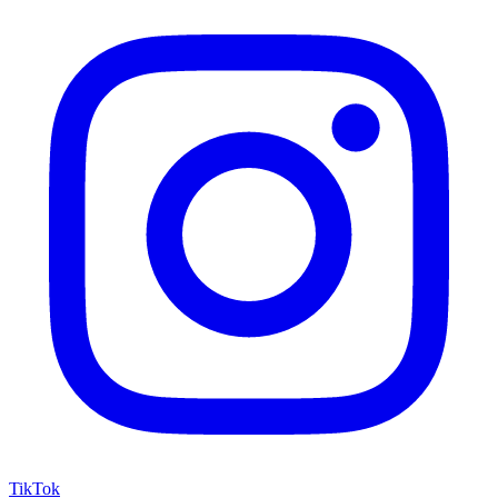
TikTok