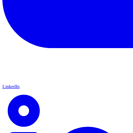
LinkedIn