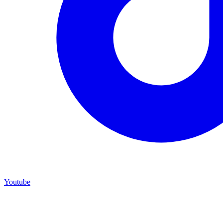
Youtube