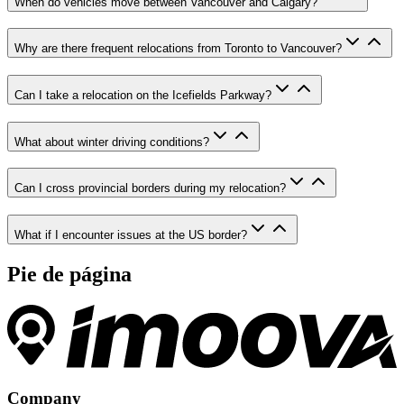
When do vehicles move between Vancouver and Calgary?
Why are there frequent relocations from Toronto to Vancouver?
Can I take a relocation on the Icefields Parkway?
What about winter driving conditions?
Can I cross provincial borders during my relocation?
What if I encounter issues at the US border?
Pie de página
Company