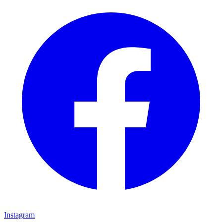
Instagram