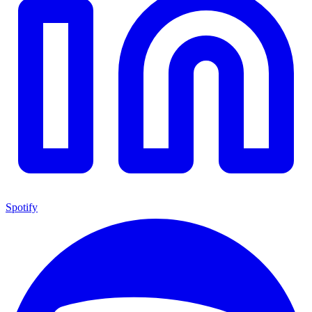
Spotify