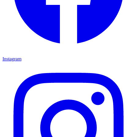
Instagram