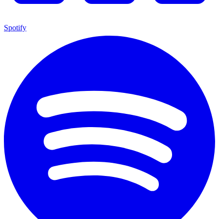
Spotify