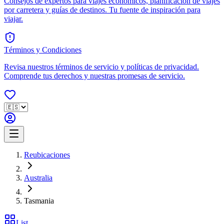
Consejos de expertos para viajes económicos, planificación de viajes
por carretera y guías de destinos. Tu fuente de inspiración para
viajar.
Términos y Condiciones
Revisa nuestros términos de servicio y políticas de privacidad.
Comprende tus derechos y nuestras promesas de servicio.
Reubicaciones
Australia
Tasmania
List