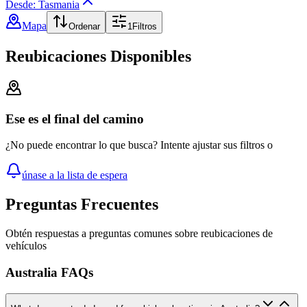
Desde: Tasmania
Mapa
Ordenar
1
Filtros
Reubicaciones Disponibles
Ese es el final del camino
¿No puede encontrar lo que busca? Intente ajustar sus filtros o
únase a la lista de espera
Preguntas Frecuentes
Obtén respuestas a preguntas comunes sobre reubicaciones de
vehículos
Australia FAQs