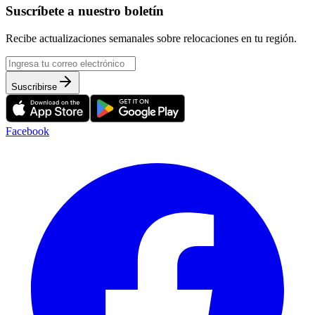
Suscríbete a nuestro boletín
Recibe actualizaciones semanales sobre relocaciones en tu región.
Suscribirse
Facebook