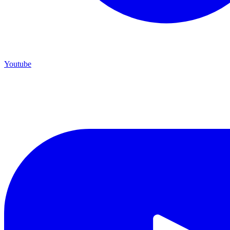
Youtube