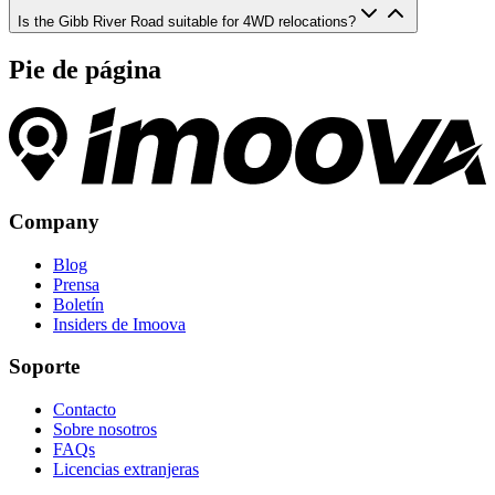
Is the Gibb River Road suitable for 4WD relocations?
Pie de página
Company
Blog
Prensa
Boletín
Insiders de Imoova
Soporte
Contacto
Sobre nosotros
FAQs
Licencias extranjeras