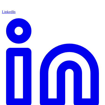
LinkedIn