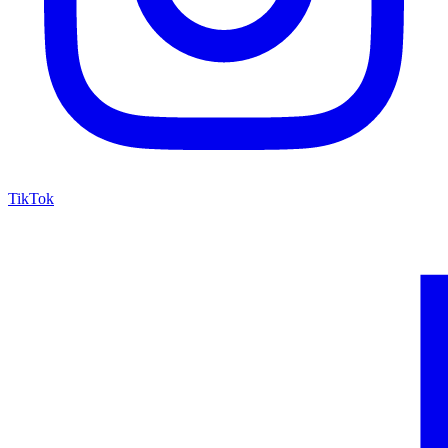
TikTok