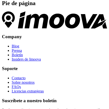
Pie de página
Company
Blog
Prensa
Boletín
Insiders de Imoova
Soporte
Contacto
Sobre nosotros
FAQs
Licencias extranjeras
Suscríbete a nuestro boletín