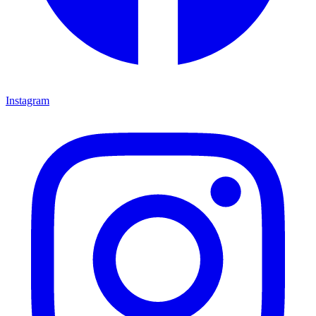
Instagram