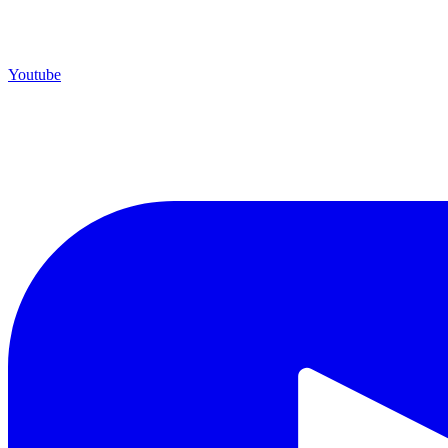
Youtube