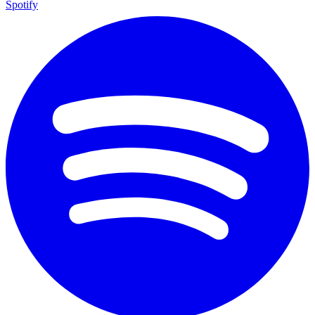
Spotify