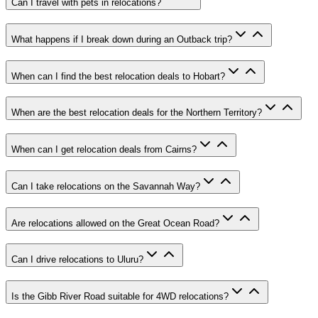
Can I travel with pets in relocations?
What happens if I break down during an Outback trip?
When can I find the best relocation deals to Hobart?
When are the best relocation deals for the Northern Territory?
When can I get relocation deals from Cairns?
Can I take relocations on the Savannah Way?
Are relocations allowed on the Great Ocean Road?
Can I drive relocations to Uluru?
Is the Gibb River Road suitable for 4WD relocations?