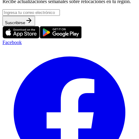
Recibe actualizaciones semanales sobre relocaciones en tu región.
Suscribirse
Facebook