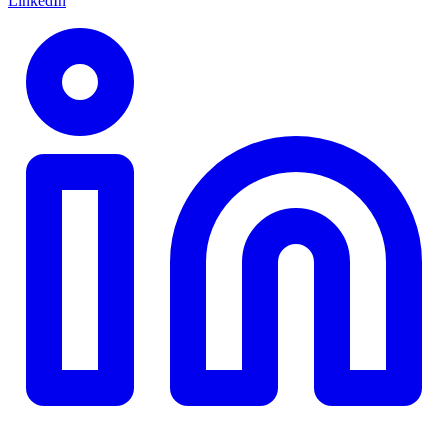
LinkedIn