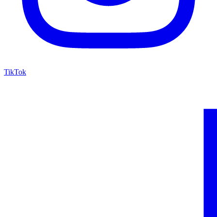
TikTok