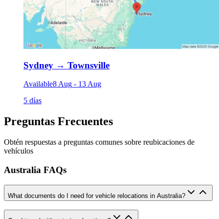
Sydney
→
Townsville
Available
8 Aug
-
13 Aug
5 días
Preguntas Frecuentes
Obtén respuestas a preguntas comunes sobre reubicaciones de
vehículos
Australia FAQs
What documents do I need for vehicle relocations in Australia?