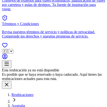
Consejos de expertos para viajes económicos, planificación de viajes
por carretera y guías de destinos. Tu fuente de inspiración para
viajar.
Términos y Condiciones
Revisa nuestros términos de servicio y políticas de privacidad.
Comprende tus derechos y nuestras promesas de servicio.
Esta reubicación ya no está disponible
Es posible que se haya reservado o haya caducado. Aquí tienes las
reubicaciones actuales para esta ruta.
Reubicaciones
Australia