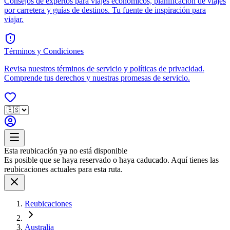
Consejos de expertos para viajes económicos, planificación de viajes
por carretera y guías de destinos. Tu fuente de inspiración para
viajar.
Términos y Condiciones
Revisa nuestros términos de servicio y políticas de privacidad.
Comprende tus derechos y nuestras promesas de servicio.
Esta reubicación ya no está disponible
Es posible que se haya reservado o haya caducado. Aquí tienes las
reubicaciones actuales para esta ruta.
Reubicaciones
Australia