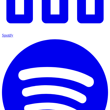
Spotify