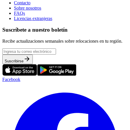
Contacto
Sobre nosotros
FAQs
Licencias extranjeras
Suscríbete a nuestro boletín
Recibe actualizaciones semanales sobre relocaciones en tu región.
Suscribirse
Facebook