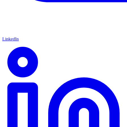
LinkedIn