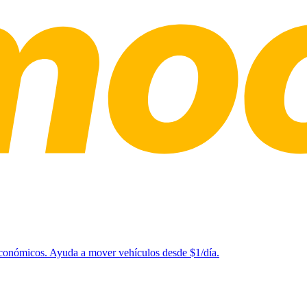
 económicos. Ayuda a mover vehículos desde $1/día.