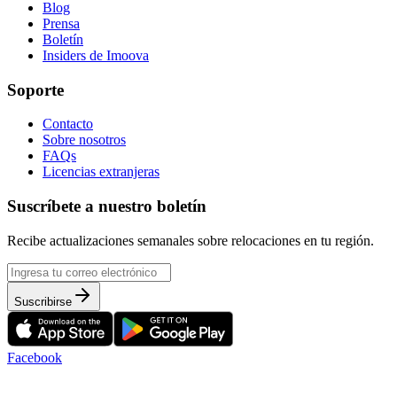
Blog
Prensa
Boletín
Insiders de Imoova
Soporte
Contacto
Sobre nosotros
FAQs
Licencias extranjeras
Suscríbete a nuestro boletín
Recibe actualizaciones semanales sobre relocaciones en tu región.
Suscribirse
Facebook