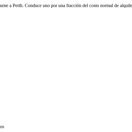
urne a Perth. Conduce uno por una fracción del costo normal de alquile
los