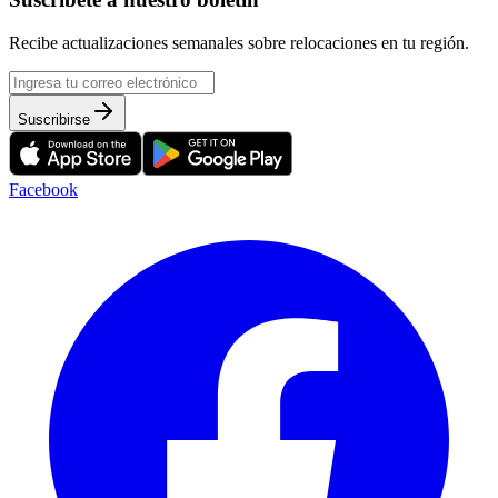
Recibe actualizaciones semanales sobre relocaciones en tu región.
Suscribirse
Facebook