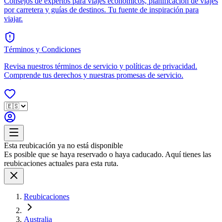
Consejos de expertos para viajes económicos, planificación de viajes
por carretera y guías de destinos. Tu fuente de inspiración para
viajar.
Términos y Condiciones
Revisa nuestros términos de servicio y políticas de privacidad.
Comprende tus derechos y nuestras promesas de servicio.
Esta reubicación ya no está disponible
Es posible que se haya reservado o haya caducado. Aquí tienes las
reubicaciones actuales para esta ruta.
Reubicaciones
Australia