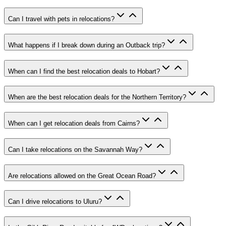
Can I travel with pets in relocations?
What happens if I break down during an Outback trip?
When can I find the best relocation deals to Hobart?
When are the best relocation deals for the Northern Territory?
When can I get relocation deals from Cairns?
Can I take relocations on the Savannah Way?
Are relocations allowed on the Great Ocean Road?
Can I drive relocations to Uluru?