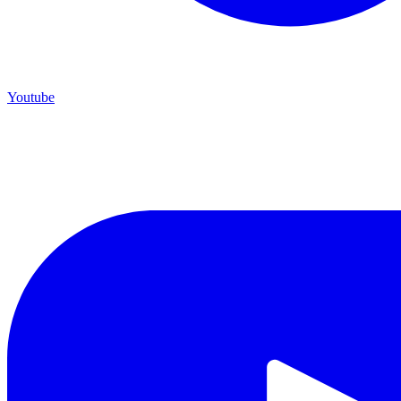
Youtube