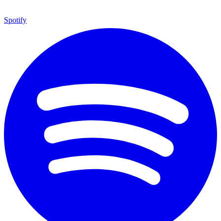
Spotify