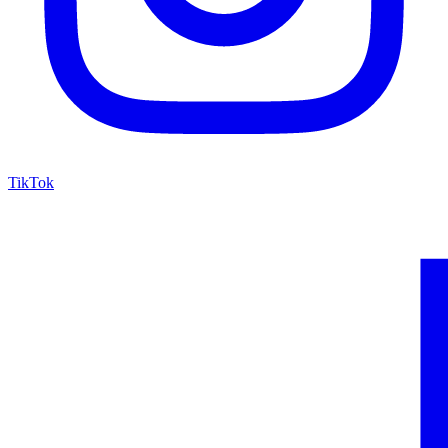
TikTok