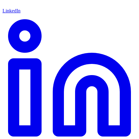
LinkedIn