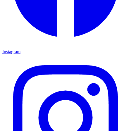
Instagram