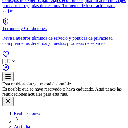
Consejos de expertos para viajes económicos, planificación de viajes
por carretera y guías de destinos. Tu fuente de inspiración para
viajar.
Términos y Condiciones
Revisa nuestros términos de servicio y políticas de privacidad.
Comprende tus derechos y nuestras promesas de servicio.
Esta reubicación ya no está disponible
Es posible que se haya reservado o haya caducado. Aquí tienes las
reubicaciones actuales para esta ruta.
Reubicaciones
Australia