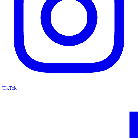
TikTok