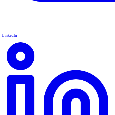
LinkedIn