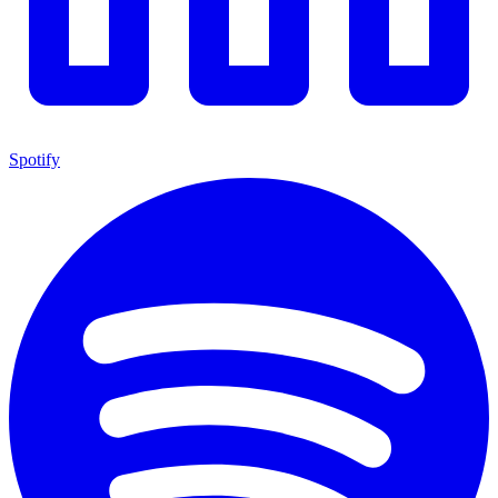
Spotify