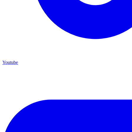
Youtube