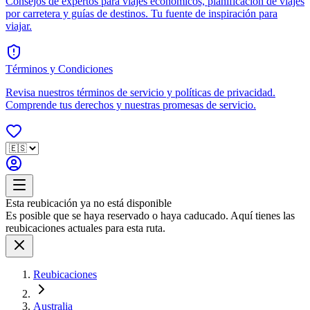
Consejos de expertos para viajes económicos, planificación de viajes
por carretera y guías de destinos. Tu fuente de inspiración para
viajar.
Términos y Condiciones
Revisa nuestros términos de servicio y políticas de privacidad.
Comprende tus derechos y nuestras promesas de servicio.
Esta reubicación ya no está disponible
Es posible que se haya reservado o haya caducado. Aquí tienes las
reubicaciones actuales para esta ruta.
Reubicaciones
Australia