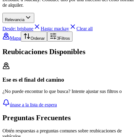
de alquiler.
Relevancia
Desde: brisbane
Hasta: mackay
Clear all
Mapa
Ordenar
3
Filtros
Reubicaciones Disponibles
Ese es el final del camino
¿No puede encontrar lo que busca? Intente ajustar sus filtros o
únase a la lista de espera
Preguntas Frecuentes
Obtén respuestas a preguntas comunes sobre reubicaciones de
vehículos