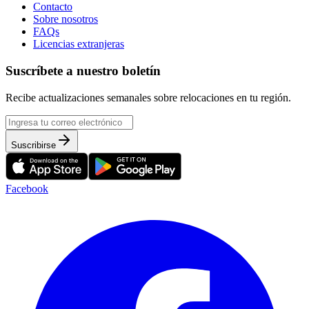
Contacto
Sobre nosotros
FAQs
Licencias extranjeras
Suscríbete a nuestro boletín
Recibe actualizaciones semanales sobre relocaciones en tu región.
Suscribirse
Facebook