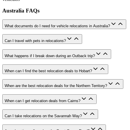
Australia FAQs
What documents do I need for vehicle relocations in Australia?
Can I travel with pets in relocations?
What happens if I break down during an Outback trip?
When can I find the best relocation deals to Hobart?
When are the best relocation deals for the Northern Territory?
When can I get relocation deals from Cairns?
Can I take relocations on the Savannah Way?