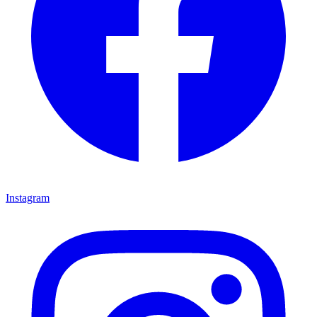
Instagram