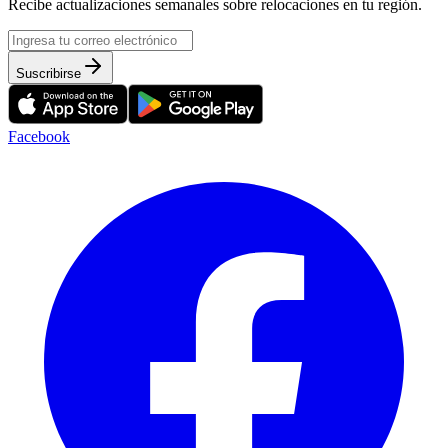
Recibe actualizaciones semanales sobre relocaciones en tu región.
Suscribirse
Facebook