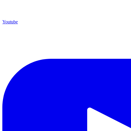
Youtube