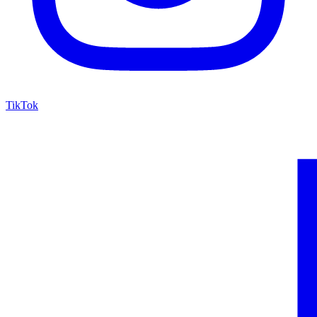
TikTok