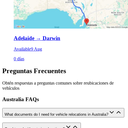
Adelaide
→
Darwin
Available
9 Aug
0 días
Preguntas Frecuentes
Obtén respuestas a preguntas comunes sobre reubicaciones de
vehículos
Australia FAQs
What documents do I need for vehicle relocations in Australia?