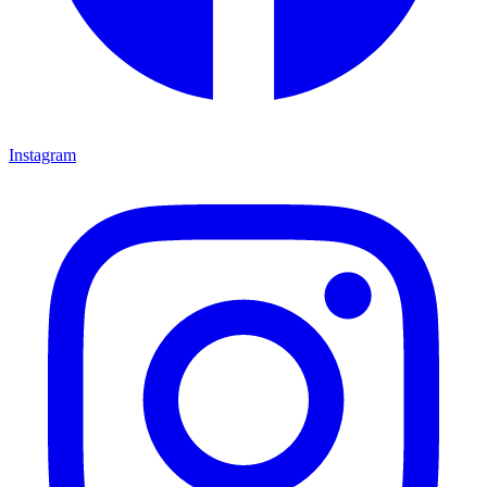
Instagram