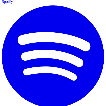
Spotify