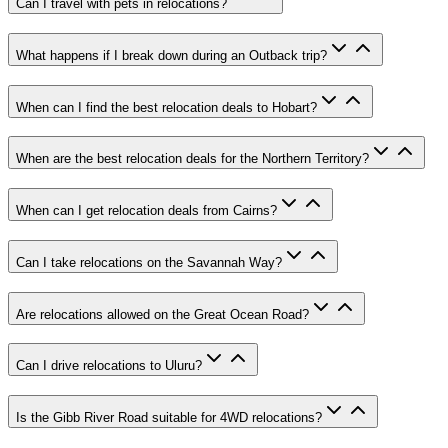
Can I travel with pets in relocations?
What happens if I break down during an Outback trip?
When can I find the best relocation deals to Hobart?
When are the best relocation deals for the Northern Territory?
When can I get relocation deals from Cairns?
Can I take relocations on the Savannah Way?
Are relocations allowed on the Great Ocean Road?
Can I drive relocations to Uluru?
Is the Gibb River Road suitable for 4WD relocations?