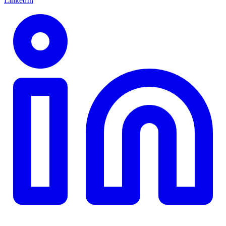
LinkedIn