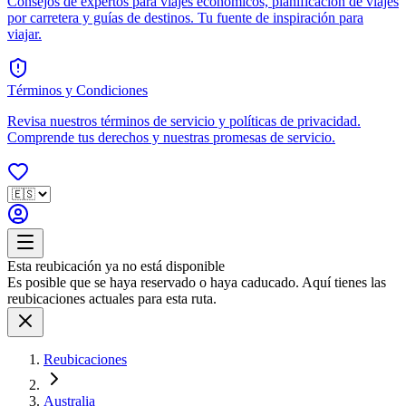
Consejos de expertos para viajes económicos, planificación de viajes
por carretera y guías de destinos. Tu fuente de inspiración para
viajar.
Términos y Condiciones
Revisa nuestros términos de servicio y políticas de privacidad.
Comprende tus derechos y nuestras promesas de servicio.
Esta reubicación ya no está disponible
Es posible que se haya reservado o haya caducado. Aquí tienes las
reubicaciones actuales para esta ruta.
Reubicaciones
Australia