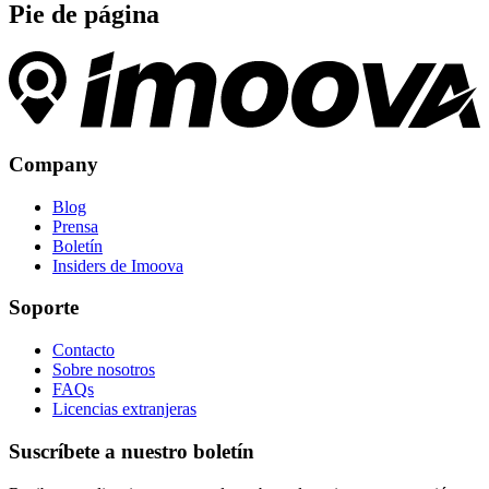
Pie de página
Company
Blog
Prensa
Boletín
Insiders de Imoova
Soporte
Contacto
Sobre nosotros
FAQs
Licencias extranjeras
Suscríbete a nuestro boletín