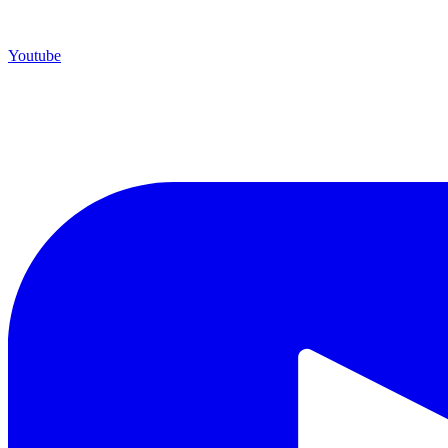
Youtube