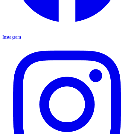
Instagram