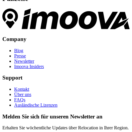
Company
Blog
Presse
Newsletter
Imoova Insiders
Support
Kontakt
Über uns
FAQs
Ausländische Lizenzen
Melden Sie sich für unseren Newsletter an
Erhalten Sie wöchentliche Updates über Relocation in Ihrer Region.