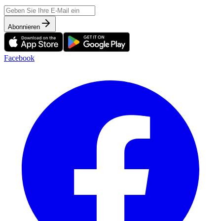
Abonnieren
Facebook