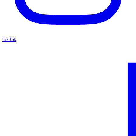
TikTok