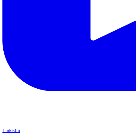
LinkedIn