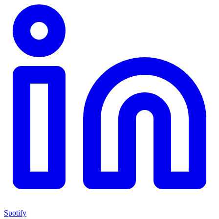
Spotify