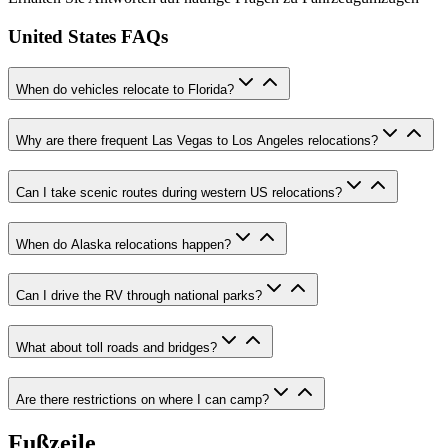
United States FAQs
When do vehicles relocate to Florida?
Why are there frequent Las Vegas to Los Angeles relocations?
Can I take scenic routes during western US relocations?
When do Alaska relocations happen?
Can I drive the RV through national parks?
What about toll roads and bridges?
Are there restrictions on where I can camp?
Fußzeile