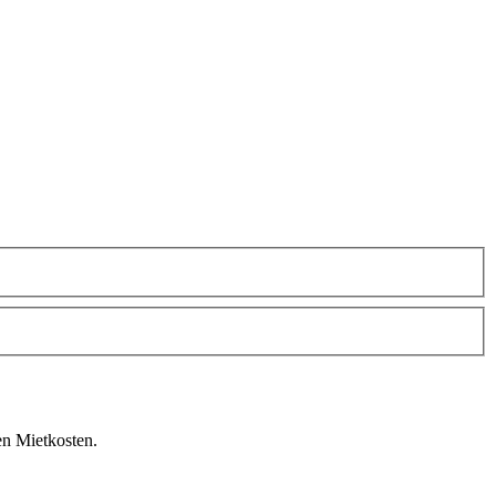
en Mietkosten.