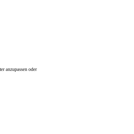
ter anzupassen oder