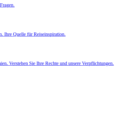
 Fragen.
 Ihre Quelle für Reiseinspiration.
en. Verstehen Sie Ihre Rechte und unsere Verpflichtungen.