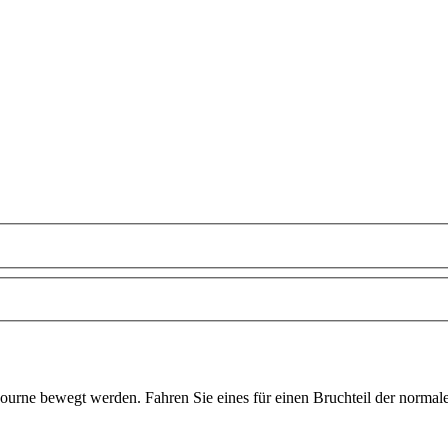
urne bewegt werden. Fahren Sie eines für einen Bruchteil der normal