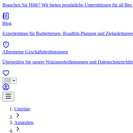
Brauchen Sie Hilfe? Wir bieten persönliche Unterstützung für all Ihre
Blog
Expertentipps für Budgetreisen, Roadtrip-Planung und Zielanleitungen.
Allgemeine Geschäftsbedingungen
Überprüfen Sie unsere Nutzungsbedingungen und Datenschutzrichtlini
Umzüge
Australien