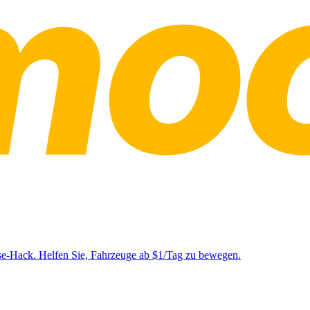
se-Hack. Helfen Sie, Fahrzeuge ab $1/Tag zu bewegen.