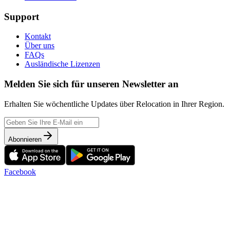
Support
Kontakt
Über uns
FAQs
Ausländische Lizenzen
Melden Sie sich für unseren Newsletter an
Erhalten Sie wöchentliche Updates über Relocation in Ihrer Region.
Abonnieren
Facebook