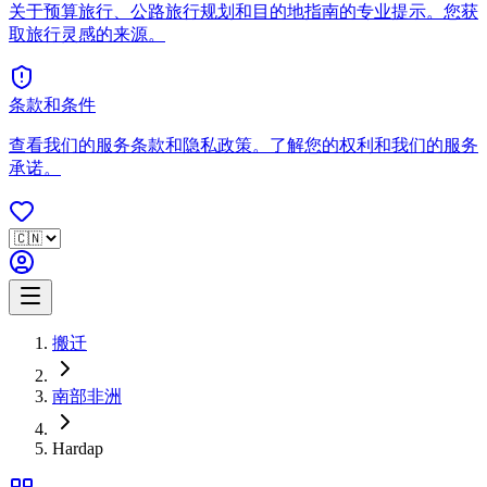
关于预算旅行、公路旅行规划和目的地指南的专业提示。您获
取旅行灵感的来源。
条款和条件
查看我们的服务条款和隐私政策。了解您的权利和我们的服务
承诺。
搬迁
南部非洲
Hardap