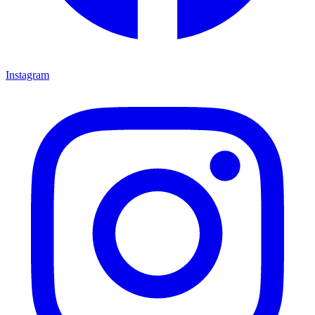
Instagram