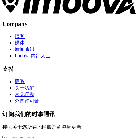
Company
博客
媒体
新闻通讯
Imoova 内部人士
支持
联系
关于我们
常见问题
外国许可证
订阅我们的时事通讯
接收关于您所在地区搬迁的每周更新。