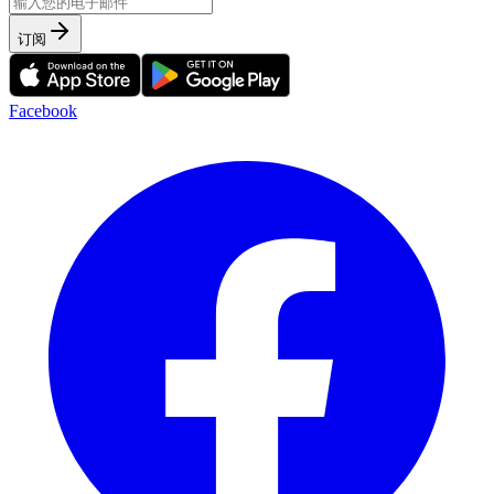
订阅
Facebook