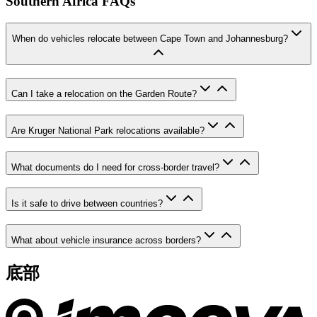
Southern Africa FAQs
When do vehicles relocate between Cape Town and Johannesburg?
Can I take a relocation on the Garden Route?
Are Kruger National Park relocations available?
What documents do I need for cross-border travel?
Is it safe to drive between countries?
What about vehicle insurance across borders?
底部