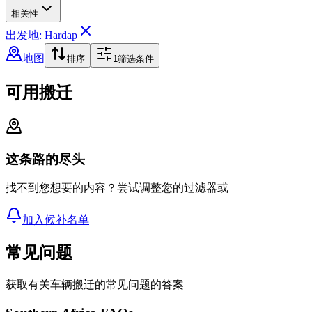
相关性
出发地: Hardap
地图
排序
1
筛选条件
可用搬迁
这条路的尽头
找不到您想要的内容？尝试调整您的过滤器或
加入候补名单
常见问题
获取有关车辆搬迁的常见问题的答案