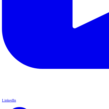
LinkedIn