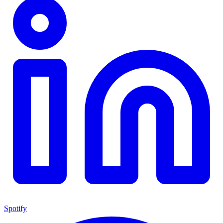
Spotify