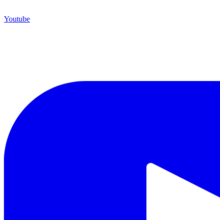
Youtube