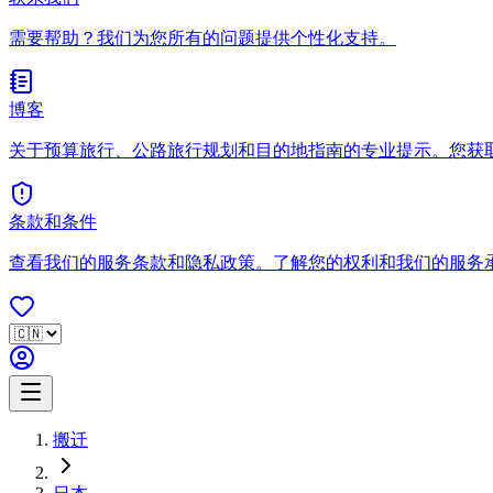
需要帮助？我们为您所有的问题提供个性化支持。
博客
关于预算旅行、公路旅行规划和目的地指南的专业提示。您获
条款和条件
查看我们的服务条款和隐私政策。了解您的权利和我们的服务
搬迁