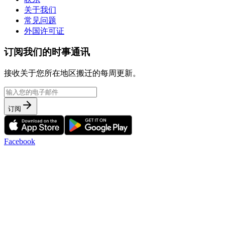
关于我们
常见问题
外国许可证
订阅我们的时事通讯
接收关于您所在地区搬迁的每周更新。
订阅
Facebook