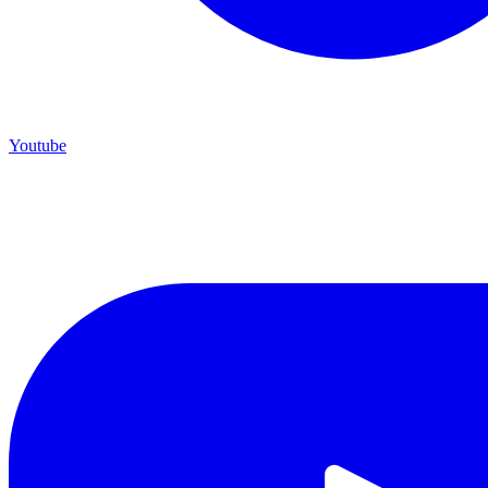
Youtube