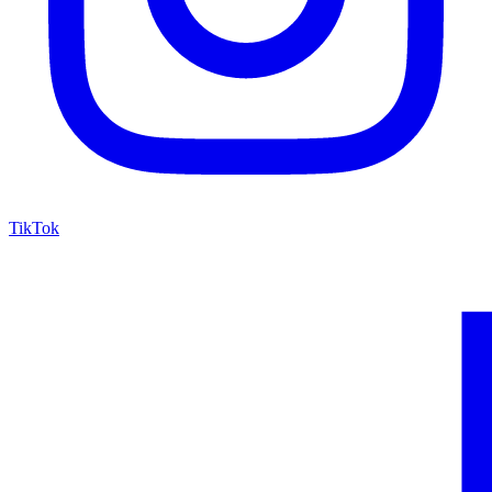
TikTok