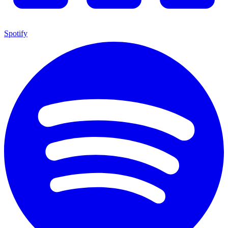
Spotify