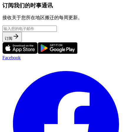
订阅我们的时事通讯
接收关于您所在地区搬迁的每周更新。
订阅
Facebook