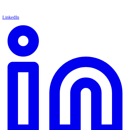
LinkedIn