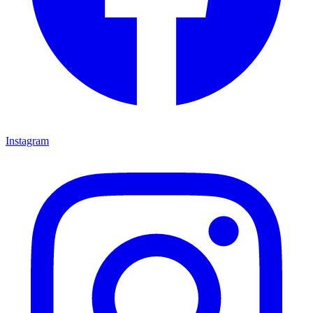
Instagram