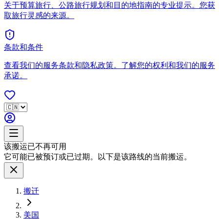
关于预算旅行、公路旅行规划和目的地指南的专业提示。您获
取旅行灵感的来源。
条款和条件
查看我们的服务条款和隐私政策。了解您的权利和我们的服务
承诺。
该搬运已不再可用
它可能已被预订或已过期。以下是该路线的当前搬运。
搬迁
美国