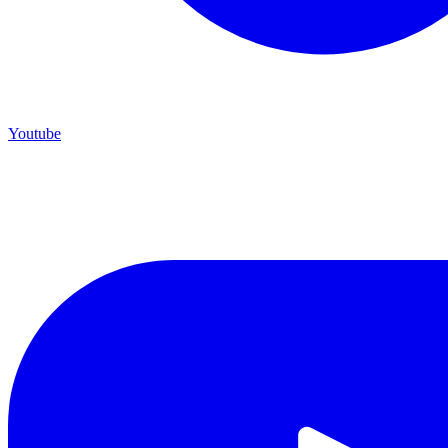
Youtube