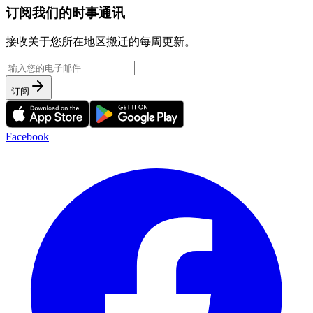
订阅我们的时事通讯
接收关于您所在地区搬迁的每周更新。
订阅
Facebook