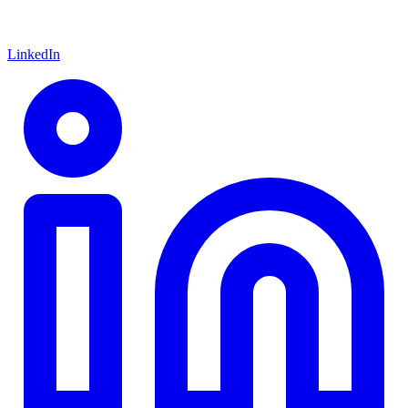
LinkedIn