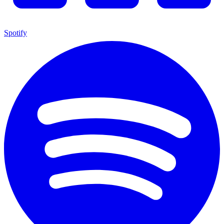
Spotify