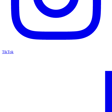
TikTok