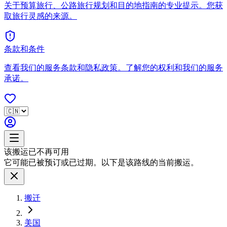
关于预算旅行、公路旅行规划和目的地指南的专业提示。您获
取旅行灵感的来源。
条款和条件
查看我们的服务条款和隐私政策。了解您的权利和我们的服务
承诺。
该搬运已不再可用
它可能已被预订或已过期。以下是该路线的当前搬运。
搬迁
美国