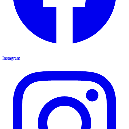
Instagram