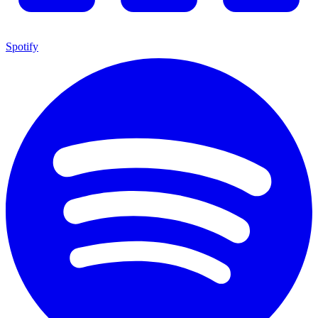
Spotify