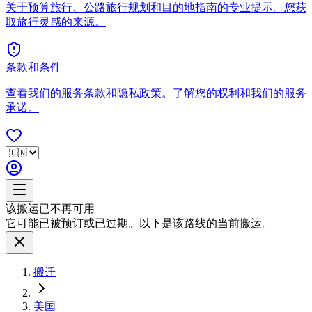
关于预算旅行、公路旅行规划和目的地指南的专业提示。您获
取旅行灵感的来源。
条款和条件
查看我们的服务条款和隐私政策。了解您的权利和我们的服务
承诺。
该搬运已不再可用
它可能已被预订或已过期。以下是该路线的当前搬运。
搬迁
美国