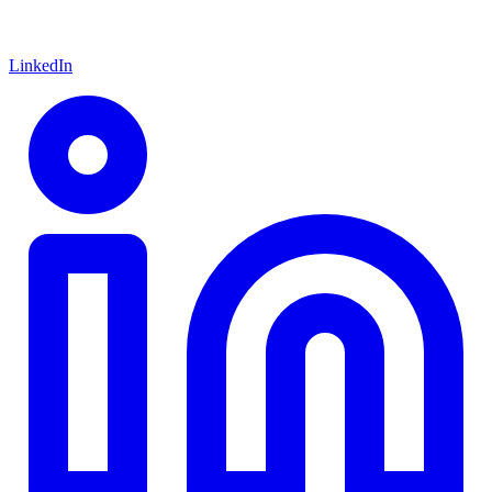
LinkedIn