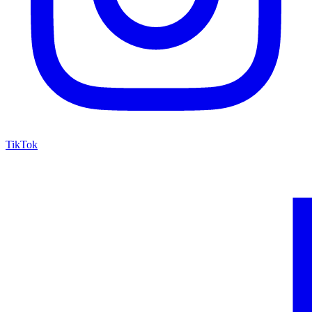
TikTok