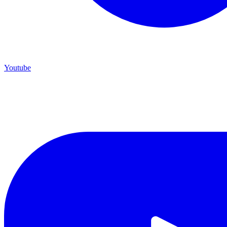
Youtube