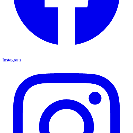
Instagram