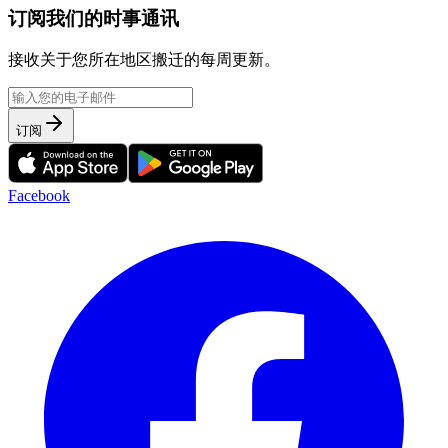
订阅我们的时事通讯
接收关于您所在地区搬迁的每周更新。
订阅
Facebook