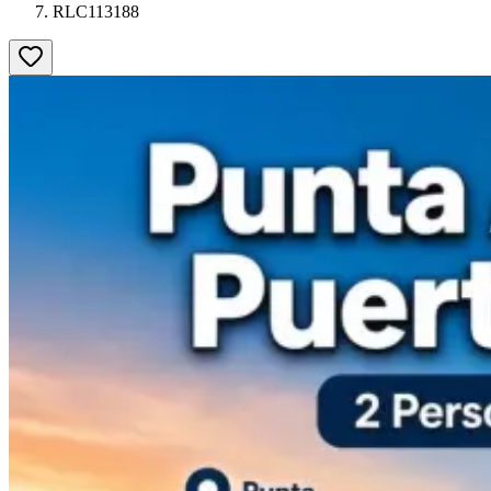
RLC113188