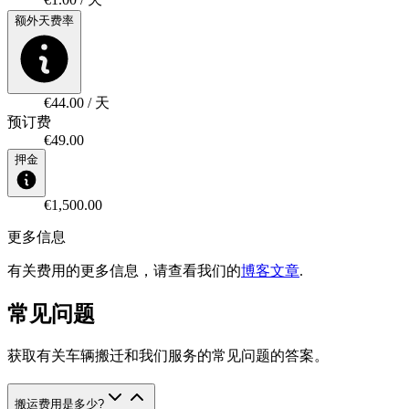
额外天费率
€44.00 / 天
预订费
€49.00
押金
€1,500.00
更多信息
有关费用的更多信息，请查看我们的
博客文章
.
常见问题
获取有关车辆搬迁和我们服务的常见问题的答案。
搬运费用是多少
?