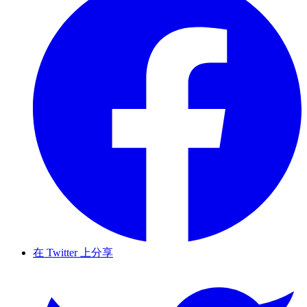
在 Twitter 上分享