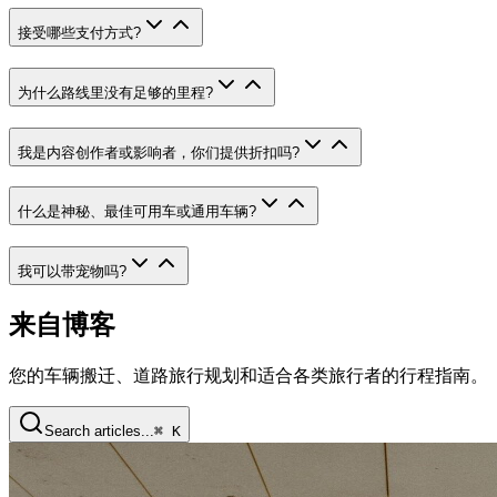
接受哪些支付方式
?
为什么路线里没有足够的里程
?
我是内容创作者或影响者，你们提供折扣吗
?
什么是神秘、最佳可用车或通用车辆
?
我可以带宠物吗
?
来自博客
您的车辆搬迁、道路旅行规划和适合各类旅行者的行程指南。
Search articles...
⌘ K