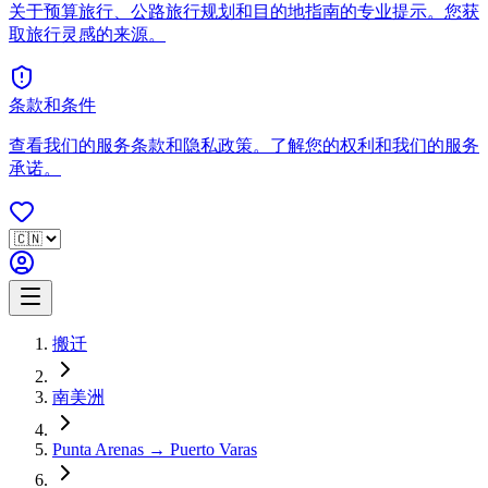
关于预算旅行、公路旅行规划和目的地指南的专业提示。您获
取旅行灵感的来源。
条款和条件
查看我们的服务条款和隐私政策。了解您的权利和我们的服务
承诺。
搬迁
南美洲
Punta Arenas → Puerto Varas