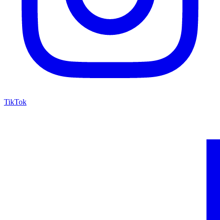
TikTok