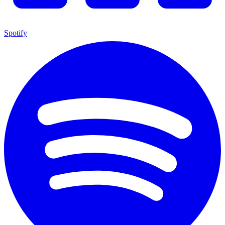
Spotify