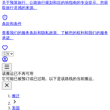
关于预算旅行、公路旅行规划和目的地指南的专业提示。您获
取旅行灵感的来源。
条款和条件
查看我们的服务条款和隐私政策。了解您的权利和我们的服务
承诺。
该搬运已不再可用
它可能已被预订或已过期。以下是该路线的当前搬运。
搬迁
美国