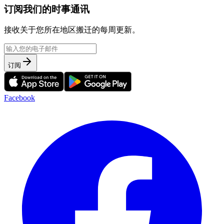
订阅我们的时事通讯
接收关于您所在地区搬迁的每周更新。
订阅
Facebook