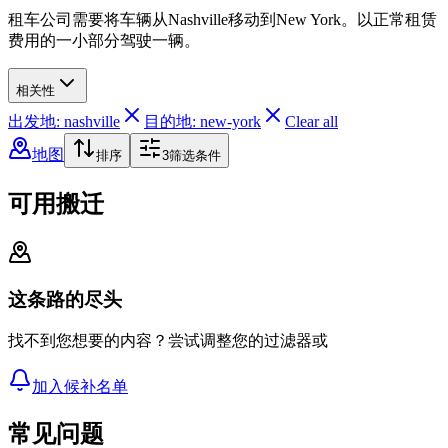
租车公司需要将车辆从Nashville移动到New York。以正常租赁
费用的一小部分驾驶一辆。
相关性
出发地: nashville
目的地: new-york
Clear all
地图
排序
3
筛选条件
可用搬迁
这条路的尽头
找不到您想要的内容？尝试调整您的过滤器或
加入候补名单
常见问题