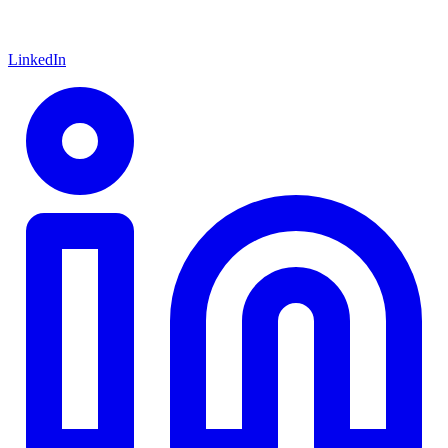
LinkedIn