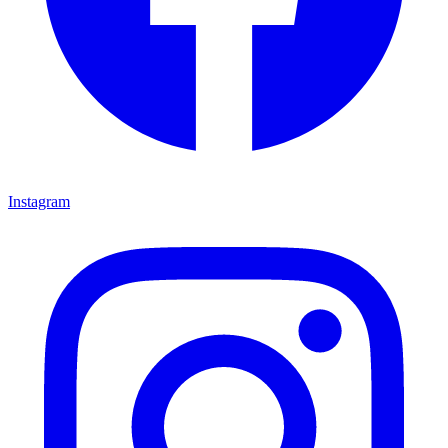
Instagram