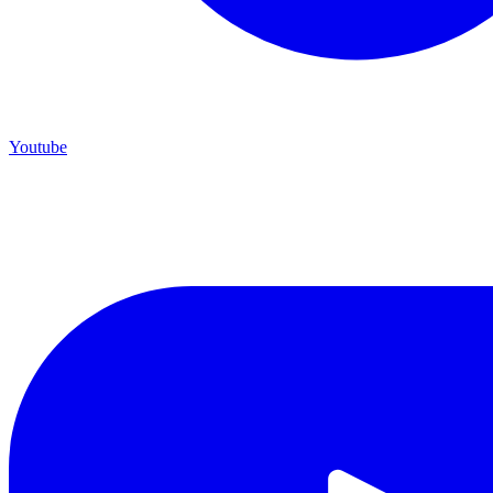
Youtube