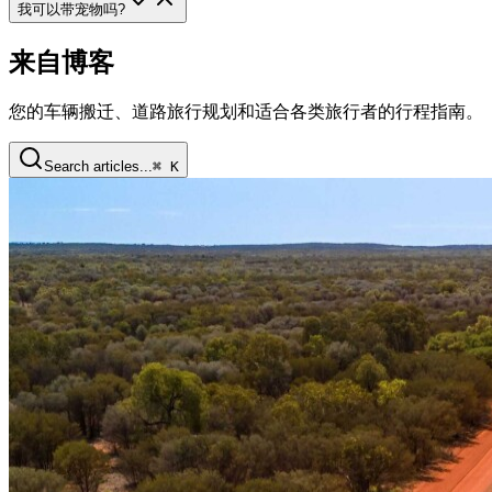
我可以带宠物吗
?
来自博客
您的车辆搬迁、道路旅行规划和适合各类旅行者的行程指南。
Search articles...
⌘ K