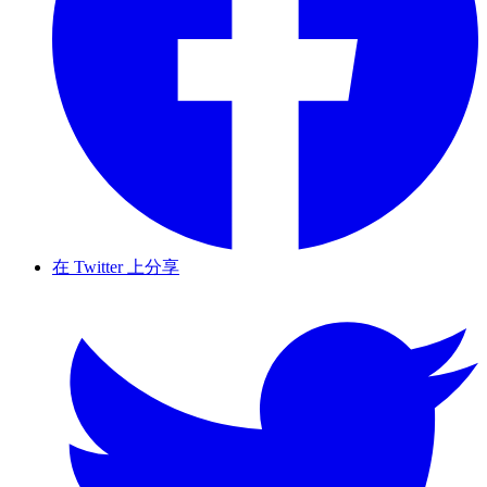
在 Twitter 上分享