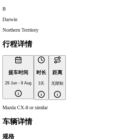
B
Darwin
Northern Territory
行程详情
提车时间
时长
距离
29 Jun - 9 Aug
3天
无限制
Mazda CX-8 or similar
车辆详情
规格