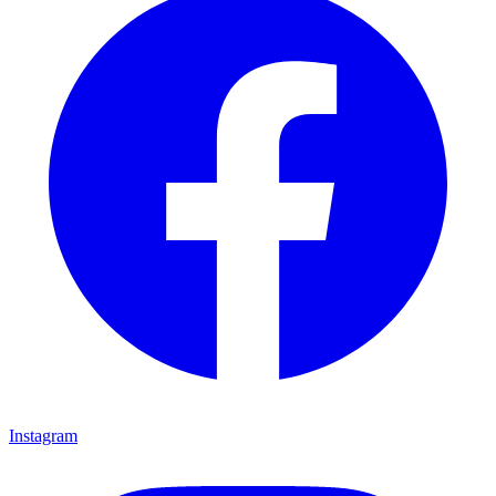
Instagram