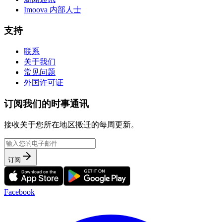
Imoova 内部人士
支持
联系
关于我们
常见问题
外国许可证
订阅我们的时事通讯
接收关于您所在地区搬迁的每周更新。
订阅
Facebook