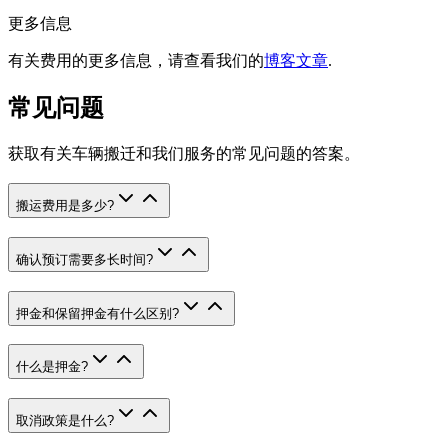
更多信息
有关费用的更多信息，请查看我们的
博客文章
.
常见问题
获取有关车辆搬迁和我们服务的常见问题的答案。
搬运费用是多少
?
确认预订需要多长时间
?
押金和保留押金有什么区别
?
什么是押金
?
取消政策是什么
?