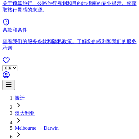
关于预算旅行、公路旅行规划和目的地指南的专业提示。您获
取旅行灵感的来源。
条款和条件
查看我们的服务条款和隐私政策。了解您的权利和我们的服务
承诺。
搬迁
澳大利亚
Melbourne → Darwin