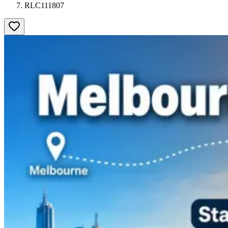
RLC111807