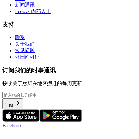
新闻通讯
Imoova 内部人士
支持
联系
关于我们
常见问题
外国许可证
订阅我们的时事通讯
接收关于您所在地区搬迁的每周更新。
订阅
Facebook