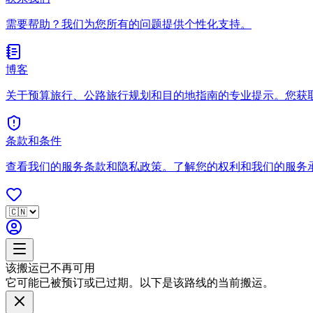
需要帮助？我们为您所有的问题提供个性化支持。
博客
关于预算旅行、公路旅行规划和目的地指南的专业提示。您获
条款和条件
查看我们的服务条款和隐私政策。了解您的权利和我们的服务
该搬运已不再可用
它可能已被预订或已过期。以下是该路线的当前搬运。