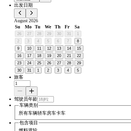
出发日期
August 2026
Su
Mo
Tu
We
Th
Fr
Sa
26
27
28
29
30
31
1
2
3
4
5
6
7
8
9
10
11
12
13
14
15
16
17
18
19
20
21
22
23
24
25
26
27
28
29
30
31
1
2
3
4
5
旅客
驾驶员年龄
车辆类别
所有车辆
轿车
房车
卡车
包含项目
燃料
渡轮