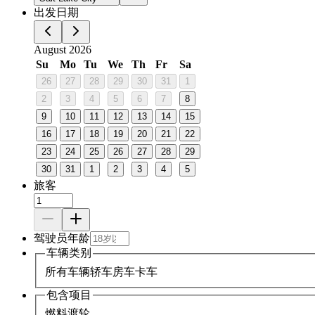
出发日期
August 2026
Su
Mo
Tu
We
Th
Fr
Sa
26
27
28
29
30
31
1
2
3
4
5
6
7
8
9
10
11
12
13
14
15
16
17
18
19
20
21
22
23
24
25
26
27
28
29
30
31
1
2
3
4
5
旅客
驾驶员年龄
车辆类别
所有车辆
轿车
房车
卡车
包含项目
燃料
渡轮