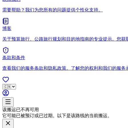
需要帮助？我们为您所有的问题提供个性化支持。
博客
关于预算旅行、公路旅行规划和目的地指南的专业提示。您获
条款和条件
查看我们的服务条款和隐私政策。了解您的权利和我们的服务
该搬运已不再可用
它可能已被预订或已过期。以下是该路线的当前搬运。