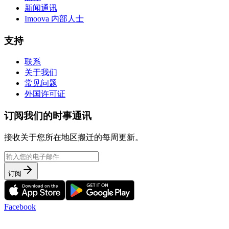
新闻通讯
Imoova 内部人士
支持
联系
关于我们
常见问题
外国许可证
订阅我们的时事通讯
接收关于您所在地区搬迁的每周更新。
订阅
Facebook