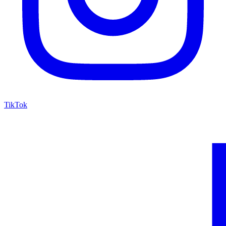
TikTok