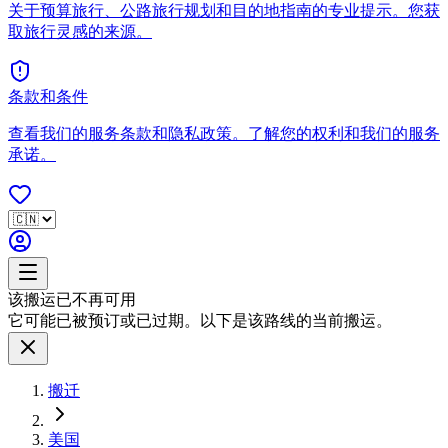
关于预算旅行、公路旅行规划和目的地指南的专业提示。您获
取旅行灵感的来源。
条款和条件
查看我们的服务条款和隐私政策。了解您的权利和我们的服务
承诺。
该搬运已不再可用
它可能已被预订或已过期。以下是该路线的当前搬运。
搬迁
美国