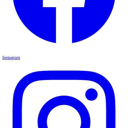
Instagram