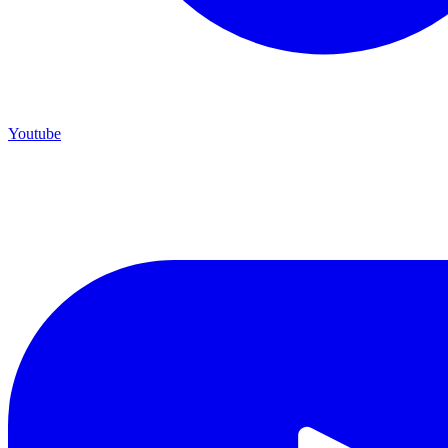
Youtube