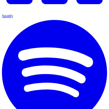
Spotify