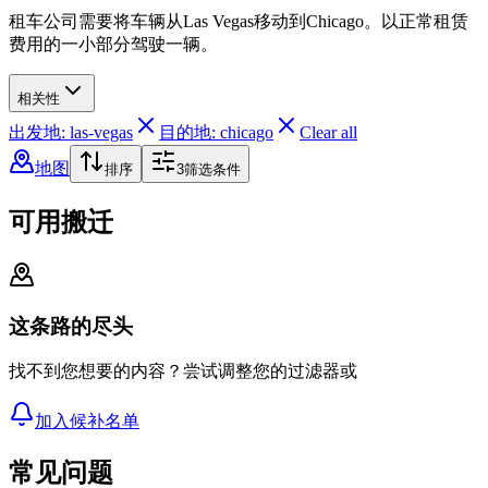
租车公司需要将车辆从Las Vegas移动到Chicago。以正常租赁
费用的一小部分驾驶一辆。
相关性
出发地: las-vegas
目的地: chicago
Clear all
地图
排序
3
筛选条件
可用搬迁
这条路的尽头
找不到您想要的内容？尝试调整您的过滤器或
加入候补名单
常见问题