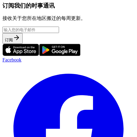
订阅我们的时事通讯
接收关于您所在地区搬迁的每周更新。
订阅
Facebook