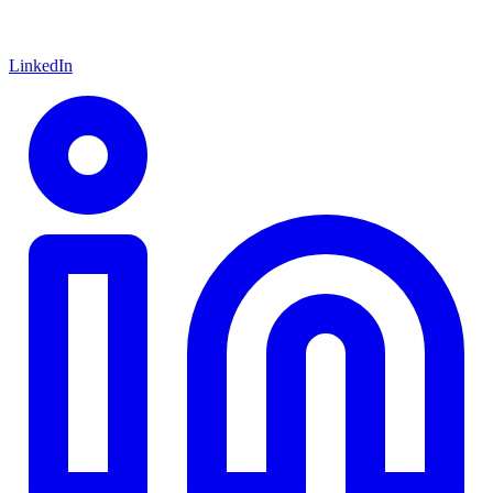
LinkedIn