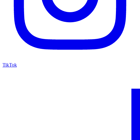
TikTok