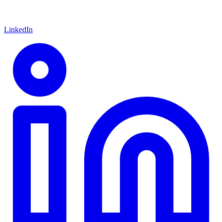
LinkedIn