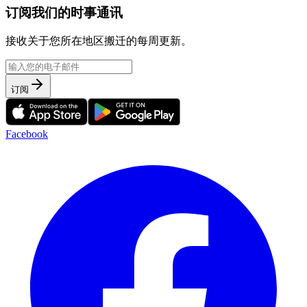
订阅我们的时事通讯
接收关于您所在地区搬迁的每周更新。
订阅
Facebook