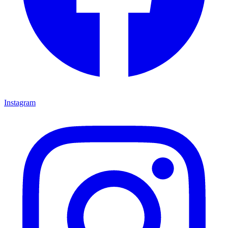
Instagram