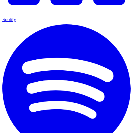
Spotify