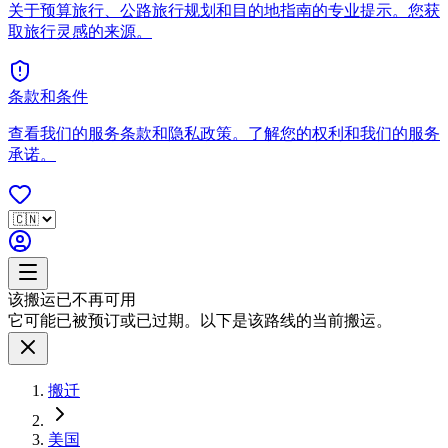
关于预算旅行、公路旅行规划和目的地指南的专业提示。您获
取旅行灵感的来源。
条款和条件
查看我们的服务条款和隐私政策。了解您的权利和我们的服务
承诺。
该搬运已不再可用
它可能已被预订或已过期。以下是该路线的当前搬运。
搬迁
美国