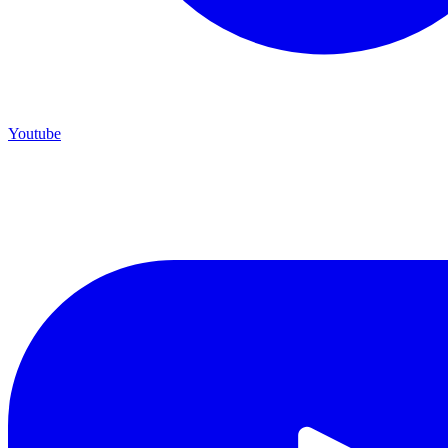
Youtube