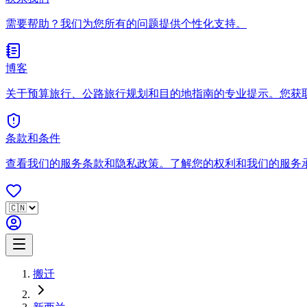
需要帮助？我们为您所有的问题提供个性化支持。
博客
关于预算旅行、公路旅行规划和目的地指南的专业提示。您获
条款和条件
查看我们的服务条款和隐私政策。了解您的权利和我们的服务
搬迁