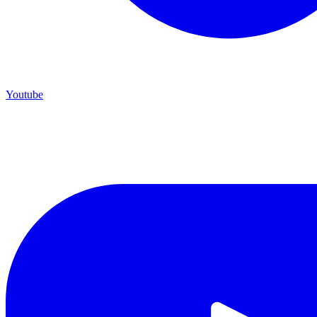
Youtube