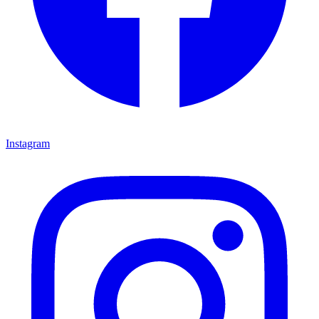
Instagram