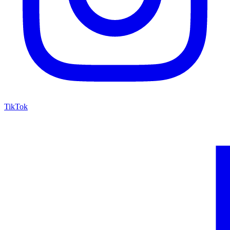
TikTok