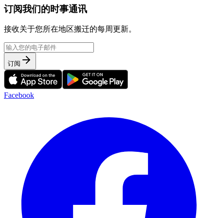
订阅我们的时事通讯
接收关于您所在地区搬迁的每周更新。
订阅
Facebook