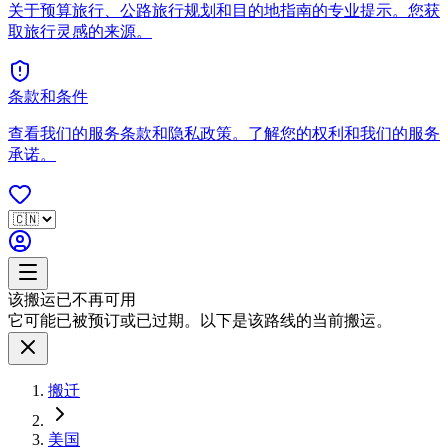
关于预算旅行、公路旅行规划和目的地指南的专业提示。您获
取旅行灵感的来源。
条款和条件
查看我们的服务条款和隐私政策。了解您的权利和我们的服务
承诺。
该搬运已不再可用
它可能已被预订或已过期。以下是该路线的当前搬运。
搬迁
美国