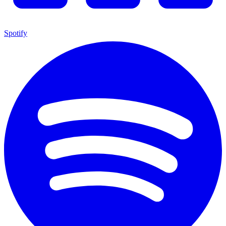
Spotify