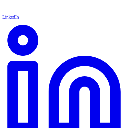
LinkedIn