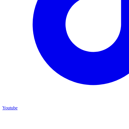
Youtube