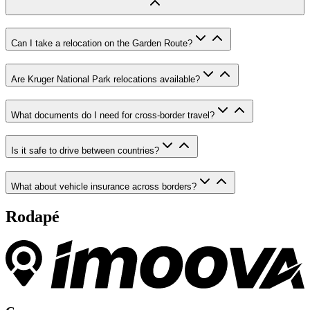
Can I take a relocation on the Garden Route?
Are Kruger National Park relocations available?
What documents do I need for cross-border travel?
Is it safe to drive between countries?
What about vehicle insurance across borders?
Rodapé