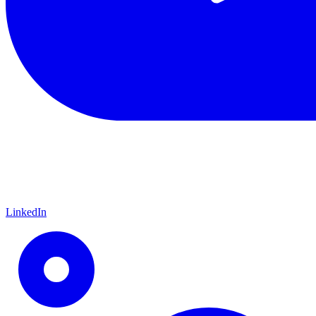
LinkedIn