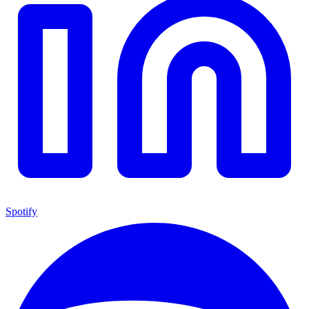
Spotify