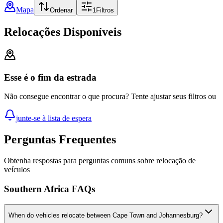
Mapa
Ordenar
1
Filtros
Relocações Disponíveis
Esse é o fim da estrada
Não consegue encontrar o que procura? Tente ajustar seus filtros ou
junte-se à lista de espera
Perguntas Frequentes
Obtenha respostas para perguntas comuns sobre relocação de
veículos
Southern Africa FAQs
When do vehicles relocate between Cape Town and Johannesburg?