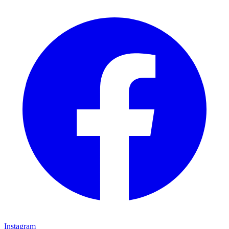
Instagram