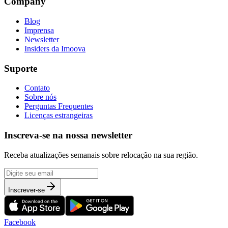
Company
Blog
Imprensa
Newsletter
Insiders da Imoova
Suporte
Contato
Sobre nós
Perguntas Frequentes
Licenças estrangeiras
Inscreva-se na nossa newsletter
Receba atualizações semanais sobre relocação na sua região.
Inscrever-se
Facebook