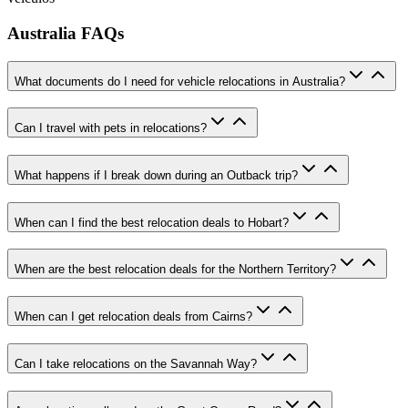
Australia FAQs
What documents do I need for vehicle relocations in Australia?
Can I travel with pets in relocations?
What happens if I break down during an Outback trip?
When can I find the best relocation deals to Hobart?
When are the best relocation deals for the Northern Territory?
When can I get relocation deals from Cairns?
Can I take relocations on the Savannah Way?