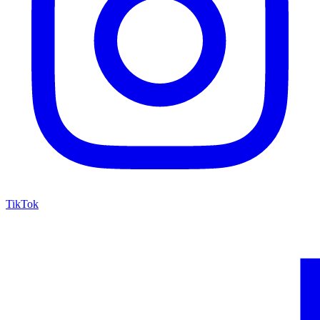
TikTok