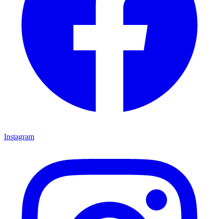
Instagram