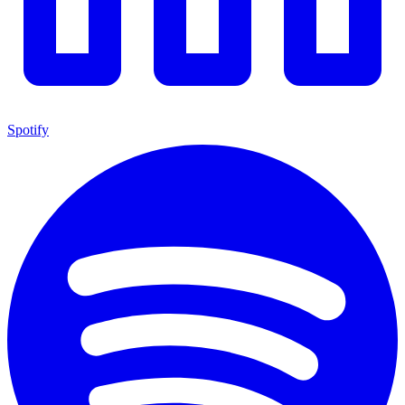
Spotify