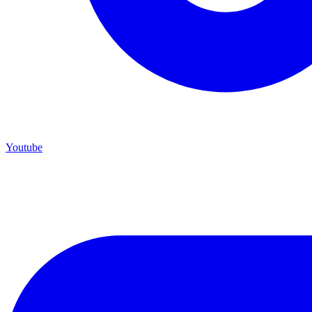
Youtube