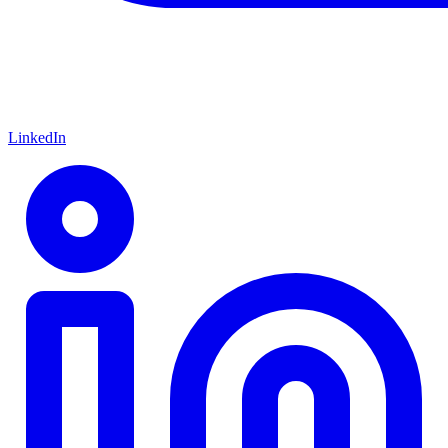
LinkedIn