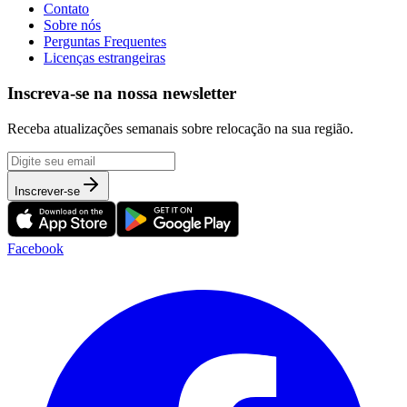
Contato
Sobre nós
Perguntas Frequentes
Licenças estrangeiras
Inscreva-se na nossa newsletter
Receba atualizações semanais sobre relocação na sua região.
Inscrever-se
Facebook