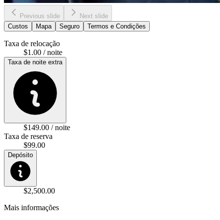
Previous slide
Next slide
Custos
Mapa
Seguro
Termos e Condições
Taxa de relocação
$1.00 / noite
Taxa de noite extra
$149.00 / noite
Taxa de reserva
$99.00
Depósito
$2,500.00
Mais informações