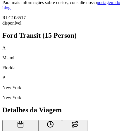
Para mais informações sobre custos, consulte nosso
postagem do
blog
.
RLC108517
disponível
Ford Transit (15 Person)
A
Miami
Florida
B
New York
New York
Detalhes da Viagem