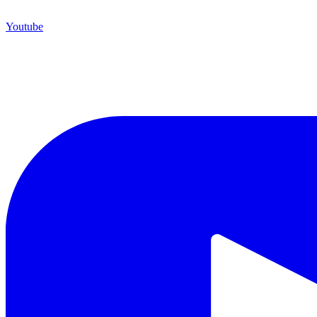
Youtube