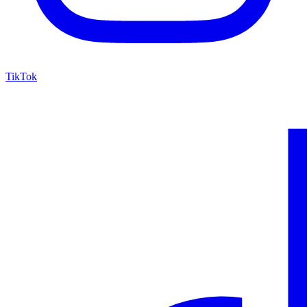
TikTok