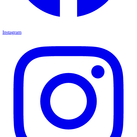
Instagram