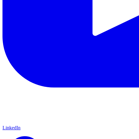
LinkedIn