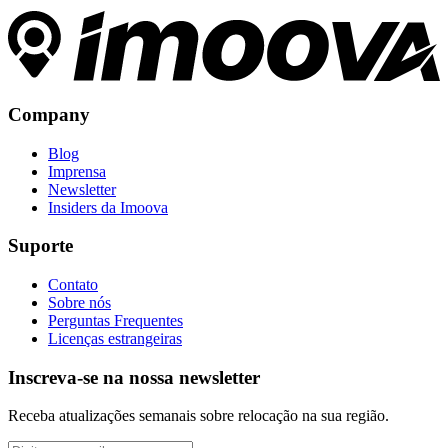
Company
Blog
Imprensa
Newsletter
Insiders da Imoova
Suporte
Contato
Sobre nós
Perguntas Frequentes
Licenças estrangeiras
Inscreva-se na nossa newsletter
Receba atualizações semanais sobre relocação na sua região.