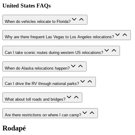
United States FAQs
When do vehicles relocate to Florida?
Why are there frequent Las Vegas to Los Angeles relocations?
Can I take scenic routes during western US relocations?
When do Alaska relocations happen?
Can I drive the RV through national parks?
What about toll roads and bridges?
Are there restrictions on where I can camp?
Rodapé