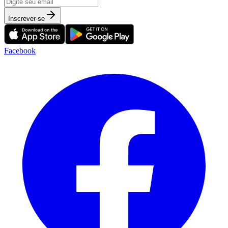
Inscrever-se
Facebook