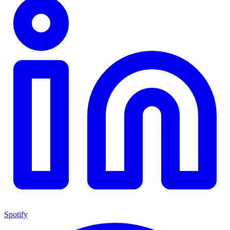
Spotify