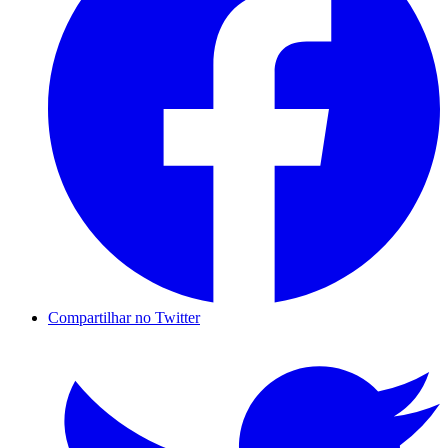
Compartilhar no Twitter