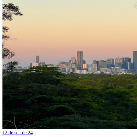
12 de set. de 24