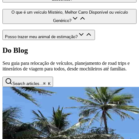
O que é um veículo Mistério, Melhor Carro Disponível ou veículo
Genérico
?
Posso trazer meu animal de estimação
?
Do Blog
Seu guia para relocação de veículos, planejamento de road trips e
itinerários de viagem para todos, desde mochileiros até famílias.
Search articles...
⌘ K