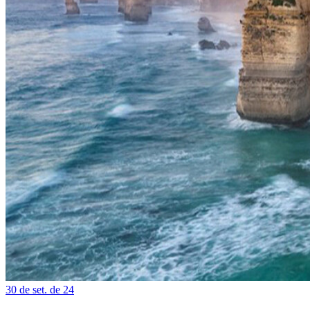
30 de set. de 24