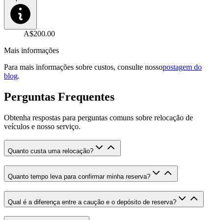
A$200.00
Mais informações
Para mais informações sobre custos, consulte nosso
postagem do
blog
.
Perguntas Frequentes
Obtenha respostas para perguntas comuns sobre relocação de
veículos e nosso serviço.
Quanto custa uma relocação
?
Quanto tempo leva para confirmar minha reserva
?
Qual é a diferença entre a caução e o depósito de reserva
?