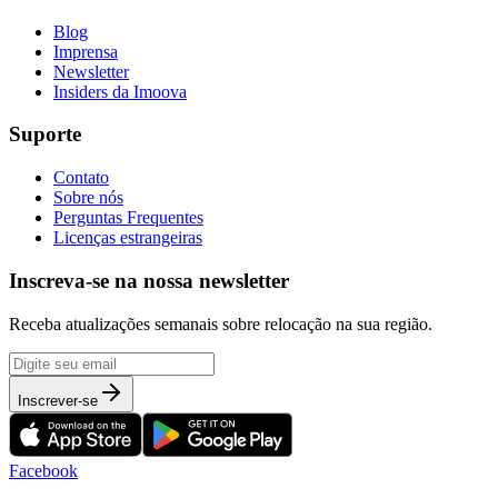
Blog
Imprensa
Newsletter
Insiders da Imoova
Suporte
Contato
Sobre nós
Perguntas Frequentes
Licenças estrangeiras
Inscreva-se na nossa newsletter
Receba atualizações semanais sobre relocação na sua região.
Inscrever-se
Facebook