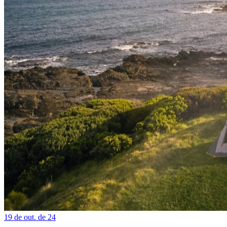
19 de out. de 24