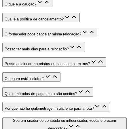
O que é a caução
?
Qual é a política de cancelamento
?
O fornecedor pode cancelar minha relocação
?
Posso ter mais dias para a relocação
?
Posso adicionar motoristas ou passageiros extras
?
O seguro está incluído
?
Quais métodos de pagamento são aceitos
?
Por que não há quilometragem suficiente para a rota
?
Sou um criador de conteúdo ou influenciador, vocês oferecem
descontos
?