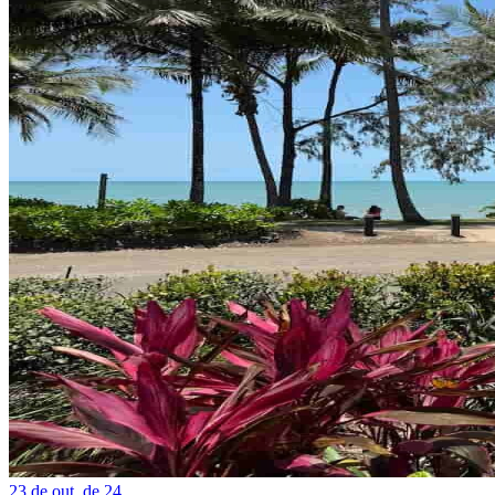
23 de out. de 24