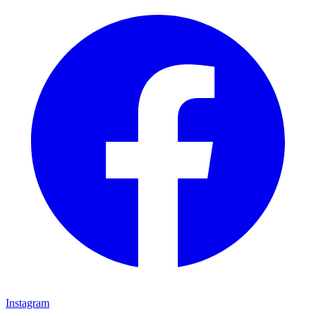
Instagram