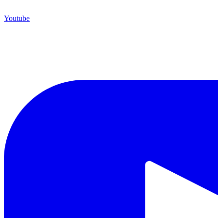
Youtube