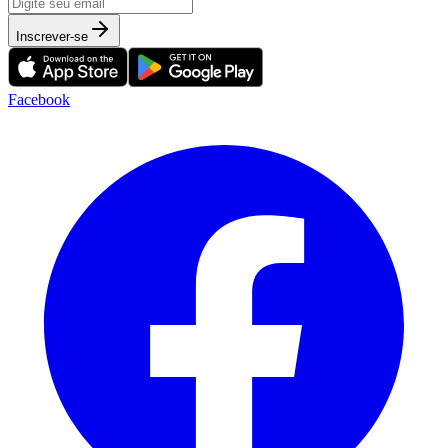
Inscrever-se
Facebook