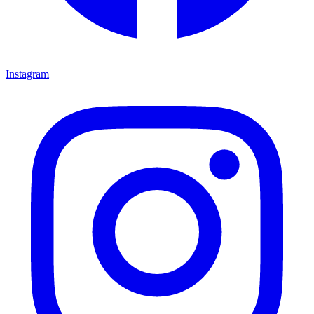
Instagram