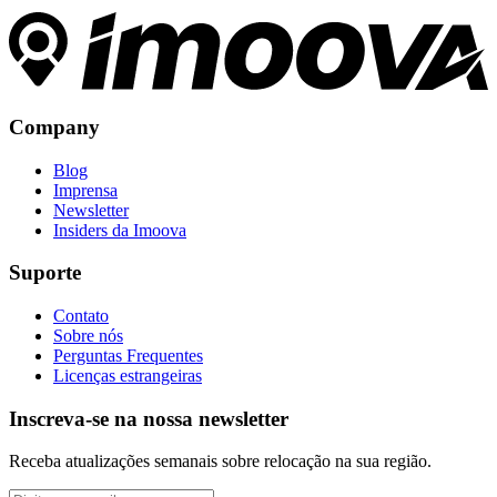
Company
Blog
Imprensa
Newsletter
Insiders da Imoova
Suporte
Contato
Sobre nós
Perguntas Frequentes
Licenças estrangeiras
Inscreva-se na nossa newsletter
Receba atualizações semanais sobre relocação na sua região.