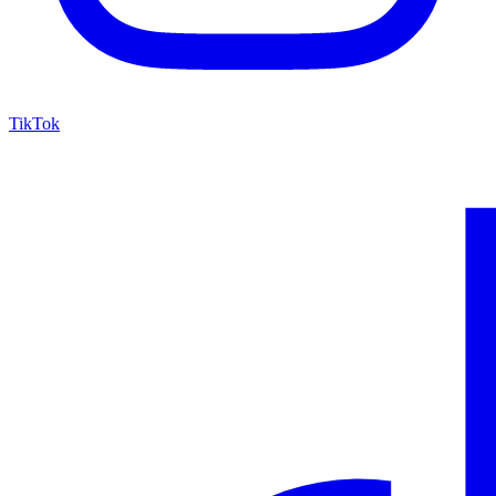
TikTok