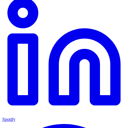
Spotify