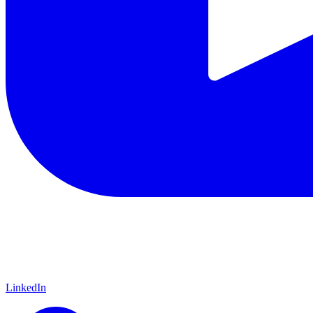
LinkedIn