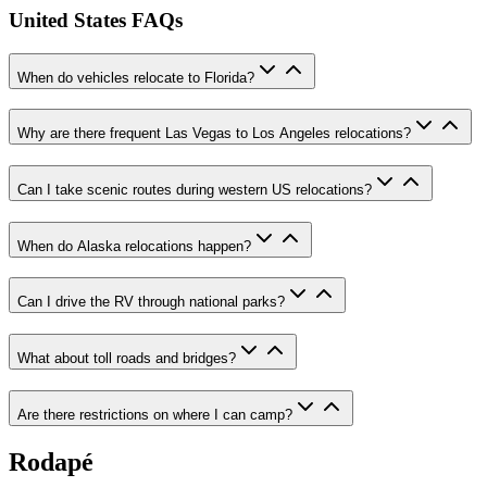
United States FAQs
When do vehicles relocate to Florida?
Why are there frequent Las Vegas to Los Angeles relocations?
Can I take scenic routes during western US relocations?
When do Alaska relocations happen?
Can I drive the RV through national parks?
What about toll roads and bridges?
Are there restrictions on where I can camp?
Rodapé