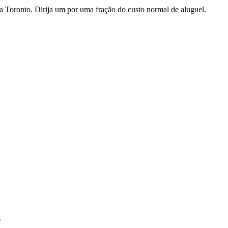
 Toronto. Dirija um por uma fração do custo normal de aluguel.
s