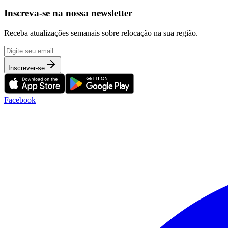
Inscreva-se na nossa newsletter
Receba atualizações semanais sobre relocação na sua região.
Inscrever-se
Facebook