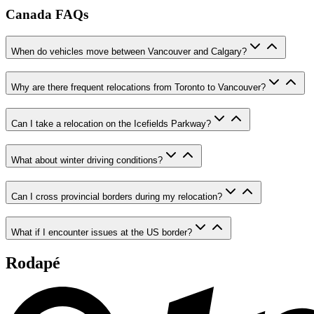
Canada FAQs
When do vehicles move between Vancouver and Calgary?
Why are there frequent relocations from Toronto to Vancouver?
Can I take a relocation on the Icefields Parkway?
What about winter driving conditions?
Can I cross provincial borders during my relocation?
What if I encounter issues at the US border?
Rodapé