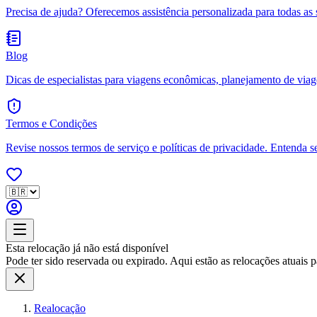
Precisa de ajuda? Oferecemos assistência personalizada para todas as 
Blog
Dicas de especialistas para viagens econômicas, planejamento de viagen
Termos e Condições
Revise nossos termos de serviço e políticas de privacidade. Entenda s
Esta relocação já não está disponível
Pode ter sido reservada ou expirado. Aqui estão as relocações atuais pa
Realocação