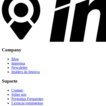
Company
Blog
Imprensa
Newsletter
Insiders da Imoova
Suporte
Contato
Sobre nós
Perguntas Frequentes
Licenças estrangeiras