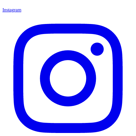
Instagram