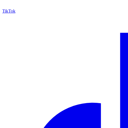
TikTok