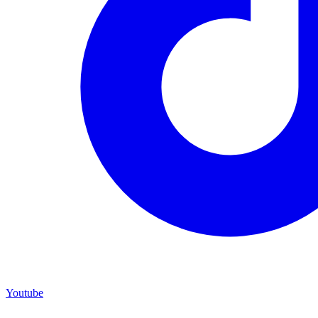
Youtube