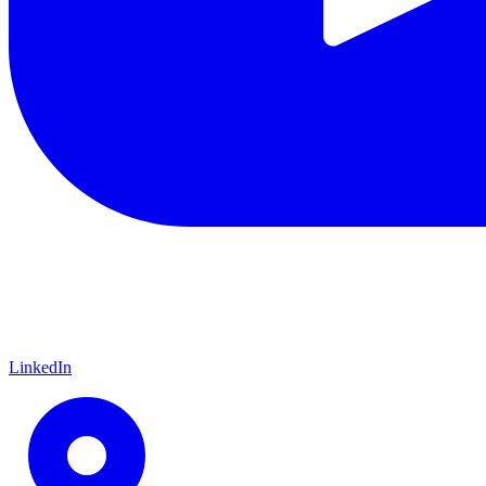
LinkedIn