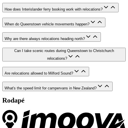
How does Interislander ferry booking work with relocations?
When do Queenstown vehicle movements happen?
Why are there always relocations heading north?
Can I take scenic routes during Queenstown to Christchurch
relocations?
Are relocations allowed to Milford Sound?
What's the speed limit for campervans in New Zealand?
Rodapé