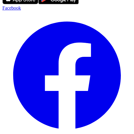
Facebook