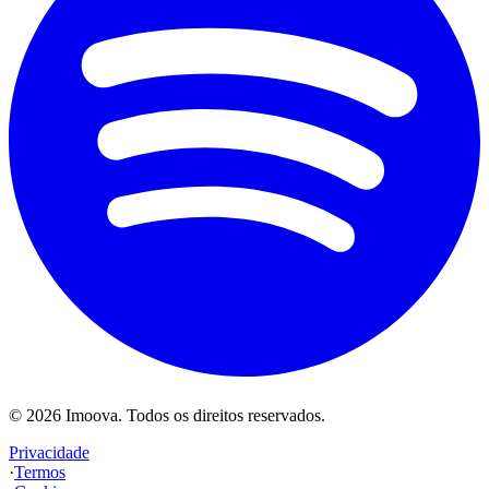
©
2026
Imoova.
Todos os direitos reservados
.
Privacidade
·
Termos