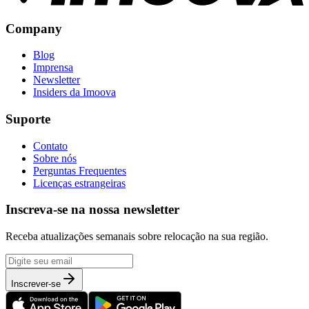
Company
Blog
Imprensa
Newsletter
Insiders da Imoova
Suporte
Contato
Sobre nós
Perguntas Frequentes
Licenças estrangeiras
Inscreva-se na nossa newsletter
Receba atualizações semanais sobre relocação na sua região.
Inscrever-se