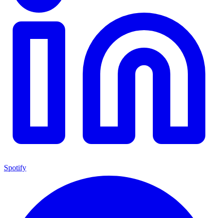
Spotify