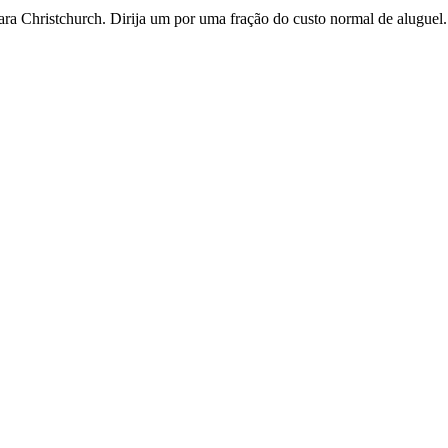
ra Christchurch. Dirija um por uma fração do custo normal de aluguel.