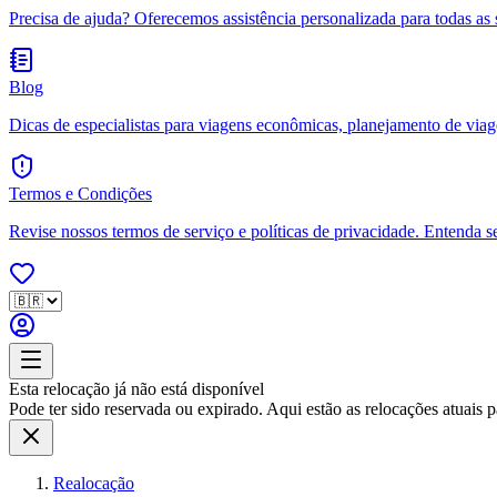
Precisa de ajuda? Oferecemos assistência personalizada para todas as 
Blog
Dicas de especialistas para viagens econômicas, planejamento de viagen
Termos e Condições
Revise nossos termos de serviço e políticas de privacidade. Entenda s
Esta relocação já não está disponível
Pode ter sido reservada ou expirado. Aqui estão as relocações atuais pa
Realocação