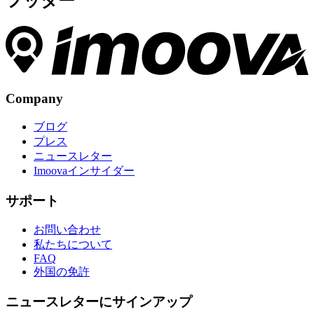
フッター
Company
ブログ
プレス
ニュースレター
Imoovaインサイダー
サポート
お問い合わせ
私たちについて
FAQ
外国の免許
ニュースレターにサインアップ