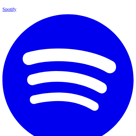
Spotify