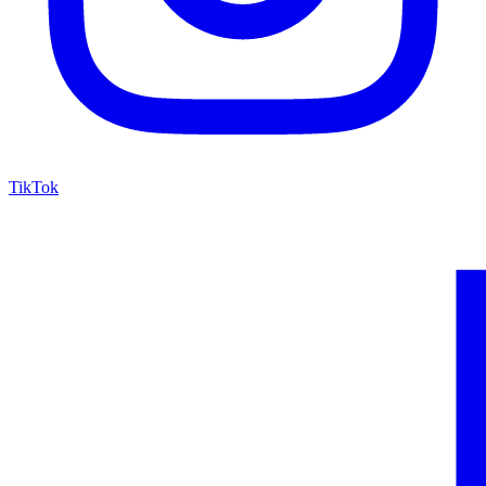
TikTok