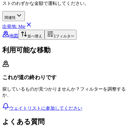
ストのわずかな金額で運転してください。
関連性
出発地: Mie
地図
並べ替え
1
フィルター
利用可能な移動
これが道の終わりです
探しているものが見つかりませんか？フィルターを調整する
か、
ウェイトリストに参加してください
よくある質問