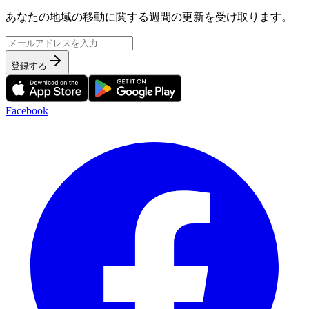
あなたの地域の移動に関する週間の更新を受け取ります。
登録する
Facebook