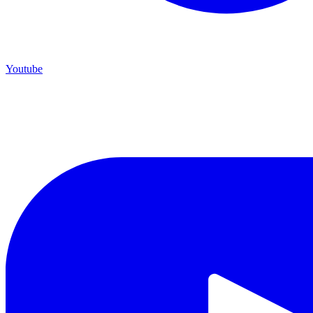
Youtube