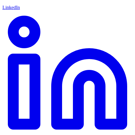
LinkedIn