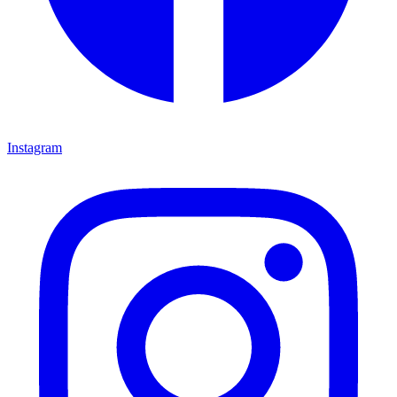
Instagram