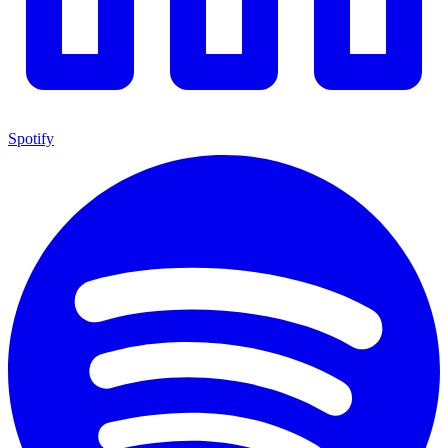
Spotify