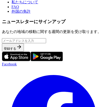
私たちについて
FAQ
外国の免許
ニュースレターにサインアップ
あなたの地域の移動に関する週間の更新を受け取ります。
登録する
Facebook