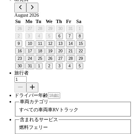
August 2026
Su
Mo
Tu
We
Th
Fr
Sa
26
27
28
29
30
31
1
2
3
4
5
6
7
8
9
10
11
12
13
14
15
16
17
18
19
20
21
22
23
24
25
26
27
28
29
30
31
1
2
3
4
5
旅行者
ドライバー年齢
車両カテゴリ
すべての車両
車
RV
トラック
含まれるサービス
燃料
フェリー