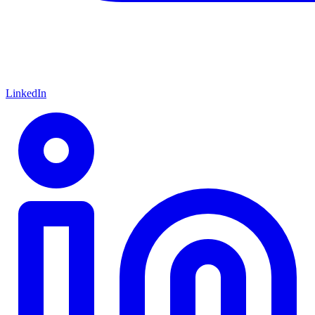
LinkedIn