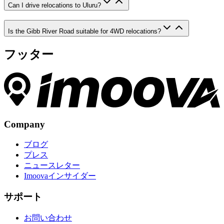
Can I drive relocations to Uluru?
Is the Gibb River Road suitable for 4WD relocations?
フッター
Company
ブログ
プレス
ニュースレター
Imoovaインサイダー
サポート
お問い合わせ