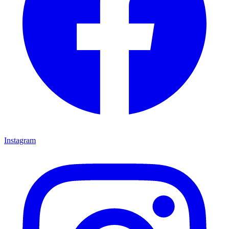
Instagram