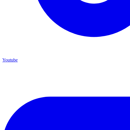
Youtube