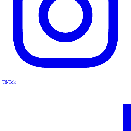
TikTok