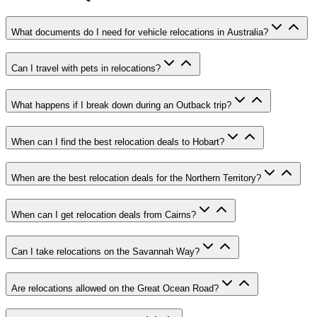
What documents do I need for vehicle relocations in Australia?
Can I travel with pets in relocations?
What happens if I break down during an Outback trip?
When can I find the best relocation deals to Hobart?
When are the best relocation deals for the Northern Territory?
When can I get relocation deals from Cairns?
Can I take relocations on the Savannah Way?
Are relocations allowed on the Great Ocean Road?