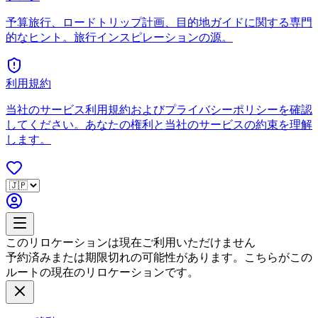
予算旅行、ロードトリップ計画、目的地ガイドに関する専門
的なヒント。旅行インスピレーションの源。
利用規約
当社のサービス利用規約およびプライバシーポリシーを確認
してください。あなたの権利と当社のサービスの約束を理解
します。
このリロケーションは現在ご利用いただけません
予約済みまたは期限切れの可能性があります。こちらがこの
ルートの現在のリロケーションです。