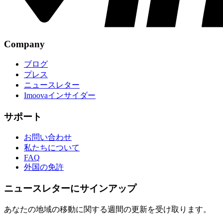
Company
ブログ
プレス
ニュースレター
Imoovaインサイダー
サポート
お問い合わせ
私たちについて
FAQ
外国の免許
ニュースレターにサインアップ
あなたの地域の移動に関する週間の更新を受け取ります。