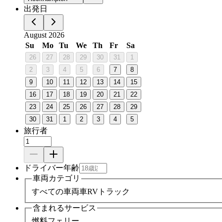
出発日
August 2026
Su
Mo
Tu
We
Th
Fr
Sa
26
27
28
29
30
31
1
2
3
4
5
6
7
8
9
10
11
12
13
14
15
16
17
18
19
20
21
22
23
24
25
26
27
28
29
30
31
1
2
3
4
5
旅行者
ドライバー年齢
車両カテゴリ
すべての車両
車
RV
トラック
含まれるサービス
燃料
フェリー