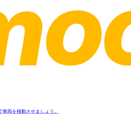
日で車両を移動させましょう。