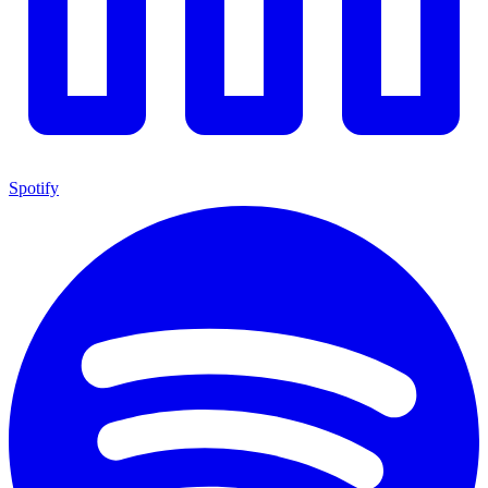
Spotify