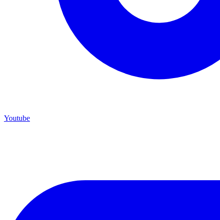
Youtube