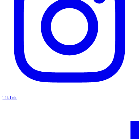
TikTok