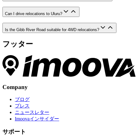
Can I drive relocations to Uluru?
Is the Gibb River Road suitable for 4WD relocations?
フッター
Company
ブログ
プレス
ニュースレター
Imoovaインサイダー
サポート