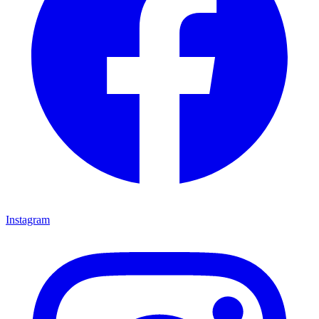
Instagram