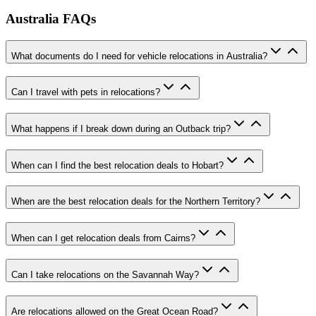
Australia FAQs
What documents do I need for vehicle relocations in Australia?
Can I travel with pets in relocations?
What happens if I break down during an Outback trip?
When can I find the best relocation deals to Hobart?
When are the best relocation deals for the Northern Territory?
When can I get relocation deals from Cairns?
Can I take relocations on the Savannah Way?
Are relocations allowed on the Great Ocean Road?