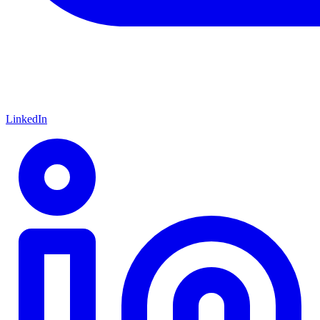
LinkedIn