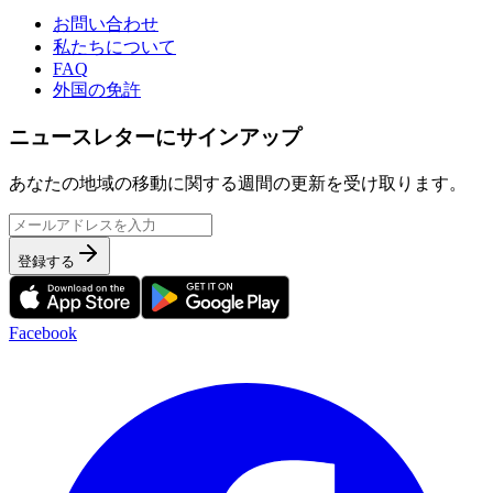
お問い合わせ
私たちについて
FAQ
外国の免許
ニュースレターにサインアップ
あなたの地域の移動に関する週間の更新を受け取ります。
登録する
Facebook