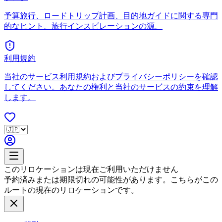
予算旅行、ロードトリップ計画、目的地ガイドに関する専門
的なヒント。旅行インスピレーションの源。
利用規約
当社のサービス利用規約およびプライバシーポリシーを確認
してください。あなたの権利と当社のサービスの約束を理解
します。
このリロケーションは現在ご利用いただけません
予約済みまたは期限切れの可能性があります。こちらがこの
ルートの現在のリロケーションです。