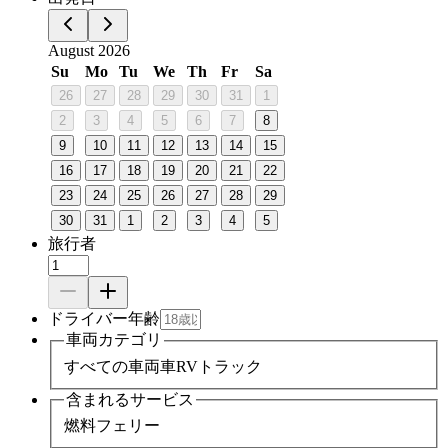
August 2026
Su
Mo
Tu
We
Th
Fr
Sa
26
27
28
29
30
31
1
2
3
4
5
6
7
8
9
10
11
12
13
14
15
16
17
18
19
20
21
22
23
24
25
26
27
28
29
30
31
1
2
3
4
5
旅行者
ドライバー年齢
車両カテゴリ
すべての車両
車
RV
トラック
含まれるサービス
燃料
フェリー