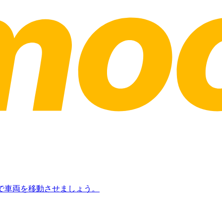
日で車両を移動させましょう。