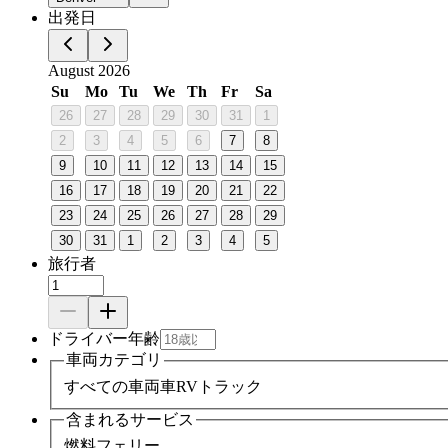
出発日
August 2026
Su
Mo
Tu
We
Th
Fr
Sa
26
27
28
29
30
31
1
2
3
4
5
6
7
8
9
10
11
12
13
14
15
16
17
18
19
20
21
22
23
24
25
26
27
28
29
30
31
1
2
3
4
5
旅行者
ドライバー年齢
車両カテゴリ
すべての車両
車
RV
トラック
含まれるサービス
燃料
フェリー