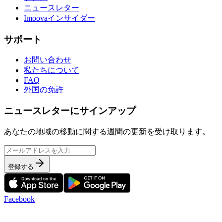
ニュースレター
Imoovaインサイダー
サポート
お問い合わせ
私たちについて
FAQ
外国の免許
ニュースレターにサインアップ
あなたの地域の移動に関する週間の更新を受け取ります。
登録する
Facebook