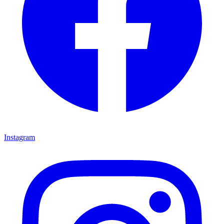
Instagram