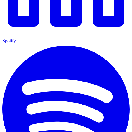
Spotify