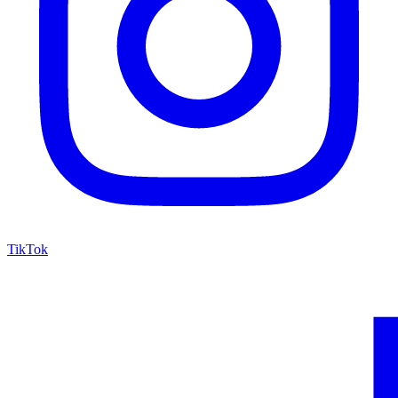
TikTok