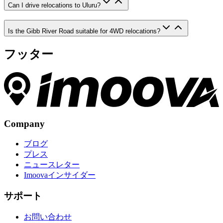
Can I drive relocations to Uluru?
Is the Gibb River Road suitable for 4WD relocations?
フッター
Company
ブログ
プレス
ニュースレター
Imoovaインサイダー
サポート
お問い合わせ