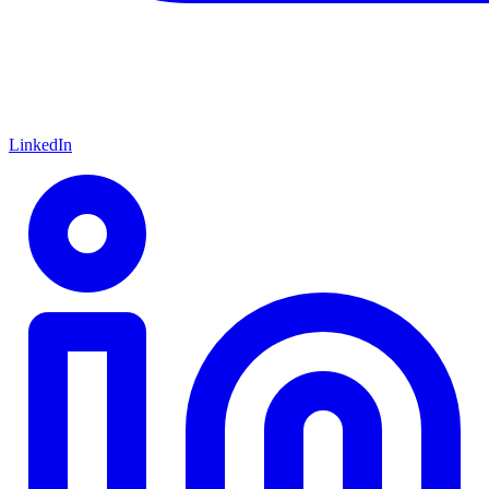
LinkedIn