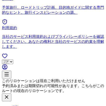
予算旅行、ロードトリップ計画、目的地ガイドに関する専門
的なヒント。旅行インスピレーションの源。
利用規約
当社のサービス利用規約およびプライバシーポリシーを確認
してください。あなたの権利と当社のサービスの約束を理解
します。
このリロケーションは現在ご利用いただけません
予約済みまたは期限切れの可能性があります。こちらがこの
ルートの現在のリロケーションです。