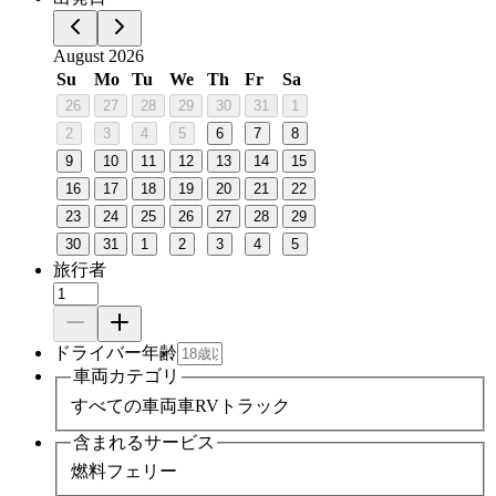
August 2026
Su
Mo
Tu
We
Th
Fr
Sa
26
27
28
29
30
31
1
2
3
4
5
6
7
8
9
10
11
12
13
14
15
16
17
18
19
20
21
22
23
24
25
26
27
28
29
30
31
1
2
3
4
5
旅行者
ドライバー年齢
車両カテゴリ
すべての車両
車
RV
トラック
含まれるサービス
燃料
フェリー