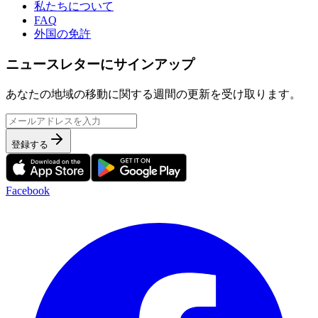
私たちについて
FAQ
外国の免許
ニュースレターにサインアップ
あなたの地域の移動に関する週間の更新を受け取ります。
登録する
Facebook