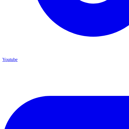
Youtube