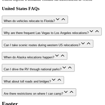
United States FAQs
When do vehicles relocate to Florida?
Why are there frequent Las Vegas to Los Angeles relocations?
Can I take scenic routes during western US relocations?
When do Alaska relocations happen?
Can I drive the RV through national parks?
What about toll roads and bridges?
Are there restrictions on where I can camp?
Footer