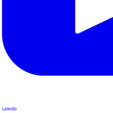
LinkedIn