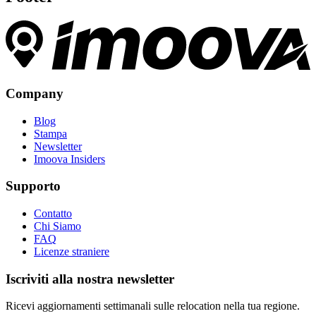
Company
Blog
Stampa
Newsletter
Imoova Insiders
Supporto
Contatto
Chi Siamo
FAQ
Licenze straniere
Iscriviti alla nostra newsletter
Ricevi aggiornamenti settimanali sulle relocation nella tua regione.