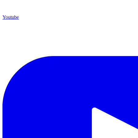
Youtube