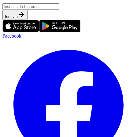
Iscriviti
Facebook