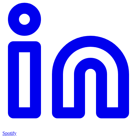
Spotify