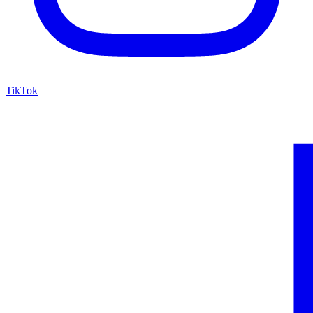
TikTok