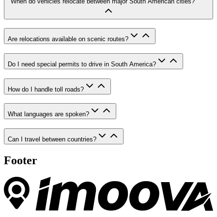
When do vehicles relocate between major South American cities?
Are relocations available on scenic routes?
Do I need special permits to drive in South America?
How do I handle toll roads?
What languages are spoken?
Can I travel between countries?
Footer