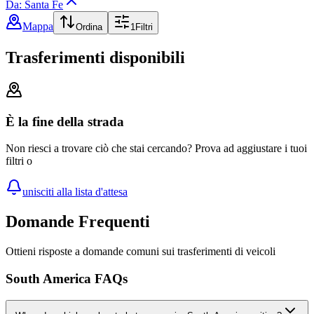
Da: Santa Fe
Mappa
Ordina
1
Filtri
Trasferimenti disponibili
È la fine della strada
Non riesci a trovare ciò che stai cercando? Prova ad aggiustare i tuoi
filtri o
unisciti alla lista d'attesa
Domande Frequenti
Ottieni risposte a domande comuni sui trasferimenti di veicoli
South America FAQs