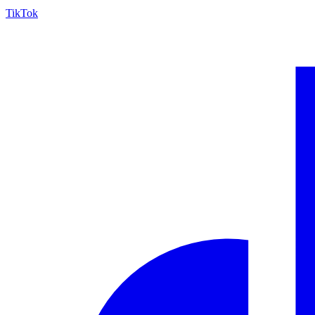
TikTok