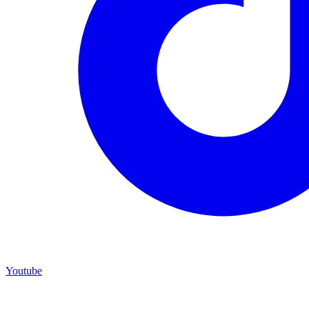
Youtube