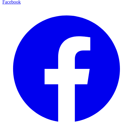
Facebook