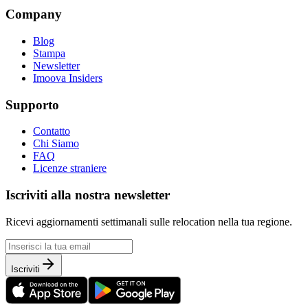
Company
Blog
Stampa
Newsletter
Imoova Insiders
Supporto
Contatto
Chi Siamo
FAQ
Licenze straniere
Iscriviti alla nostra newsletter
Ricevi aggiornamenti settimanali sulle relocation nella tua regione.
Iscriviti