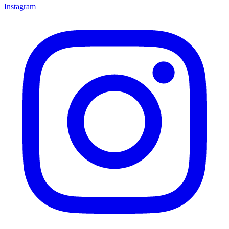
Instagram