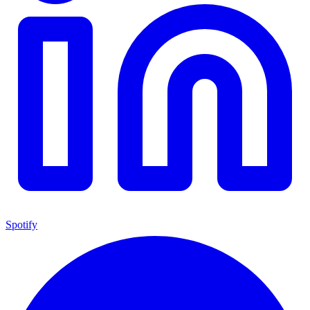
Spotify