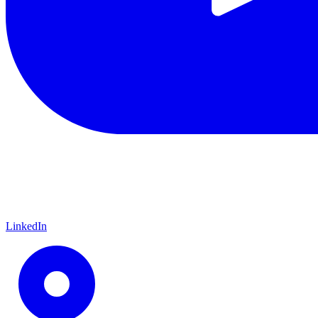
LinkedIn