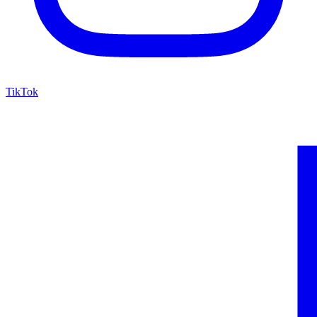
TikTok