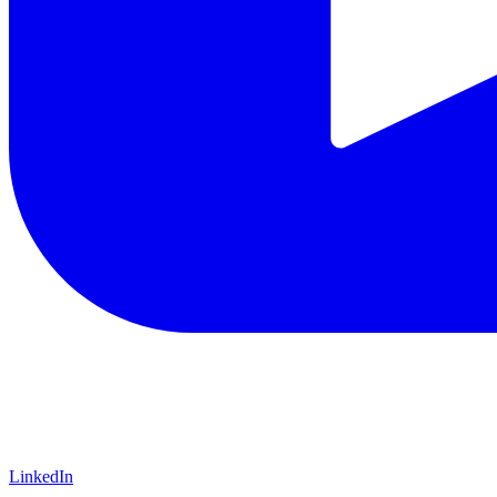
LinkedIn