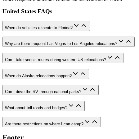
United States FAQs
When do vehicles relocate to Florida?
Why are there frequent Las Vegas to Los Angeles relocations?
Can I take scenic routes during western US relocations?
When do Alaska relocations happen?
Can I drive the RV through national parks?
What about toll roads and bridges?
Are there restrictions on where I can camp?
Footer