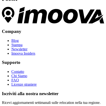
Company
Blog
Stampa
Newsletter
Imoova Insiders
Supporto
Contatto
Chi Siamo
FAQ
Licenze straniere
Iscriviti alla nostra newsletter
Ricevi aggiornamenti settimanali sulle relocation nella tua regione.