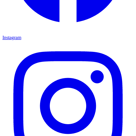
Instagram