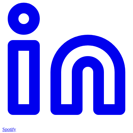
Spotify