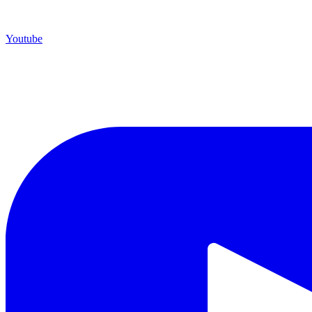
Youtube