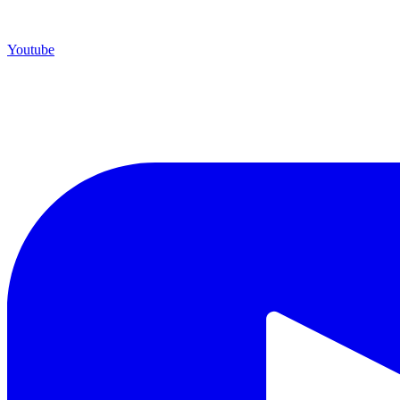
Youtube