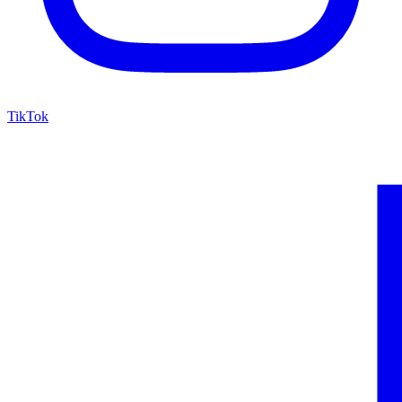
TikTok