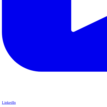
LinkedIn