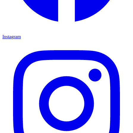
Instagram