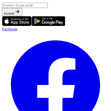
Iscriviti
Facebook