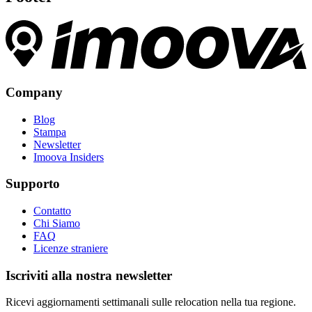
Company
Blog
Stampa
Newsletter
Imoova Insiders
Supporto
Contatto
Chi Siamo
FAQ
Licenze straniere
Iscriviti alla nostra newsletter
Ricevi aggiornamenti settimanali sulle relocation nella tua regione.