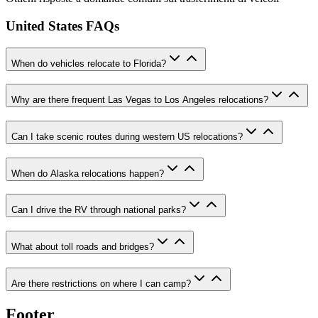
United States FAQs
When do vehicles relocate to Florida?
Why are there frequent Las Vegas to Los Angeles relocations?
Can I take scenic routes during western US relocations?
When do Alaska relocations happen?
Can I drive the RV through national parks?
What about toll roads and bridges?
Are there restrictions on where I can camp?
Footer