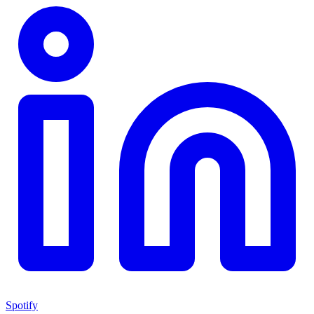
Spotify