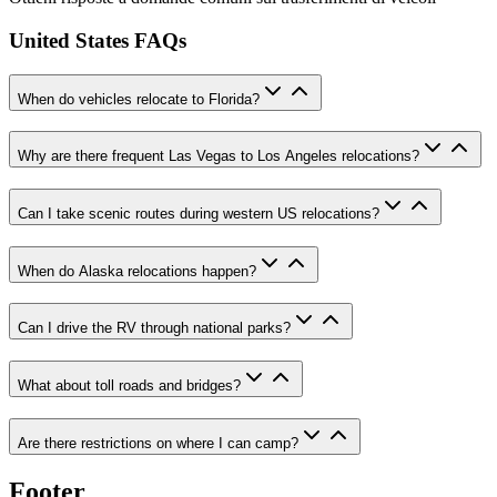
United States FAQs
When do vehicles relocate to Florida?
Why are there frequent Las Vegas to Los Angeles relocations?
Can I take scenic routes during western US relocations?
When do Alaska relocations happen?
Can I drive the RV through national parks?
What about toll roads and bridges?
Are there restrictions on where I can camp?
Footer