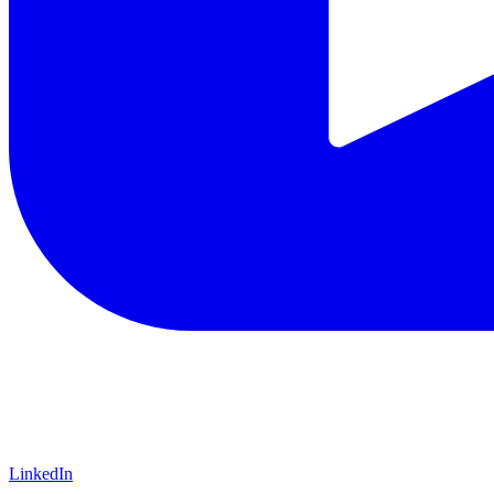
LinkedIn