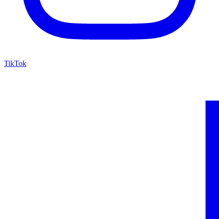
TikTok