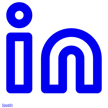
Spotify