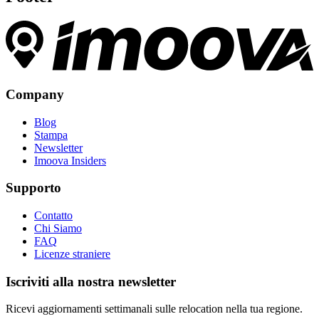
Company
Blog
Stampa
Newsletter
Imoova Insiders
Supporto
Contatto
Chi Siamo
FAQ
Licenze straniere
Iscriviti alla nostra newsletter
Ricevi aggiornamenti settimanali sulle relocation nella tua regione.