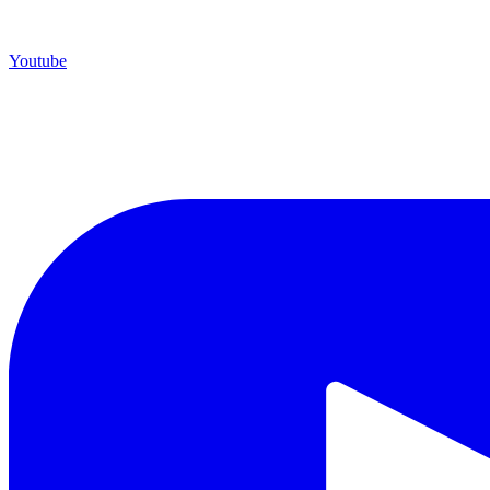
Youtube