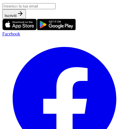
Iscriviti
Facebook