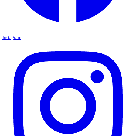
Instagram